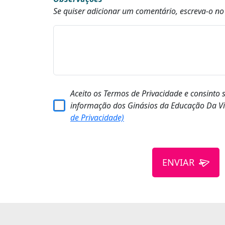
Se quiser adicionar um comentário, escreva-o n
Aceito os Termos de Privacidade e consinto 
informação dos Ginásios da Educação Da Vi
de Privacidade)
ENVIAR