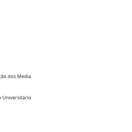
ução dos Media
 Universitário