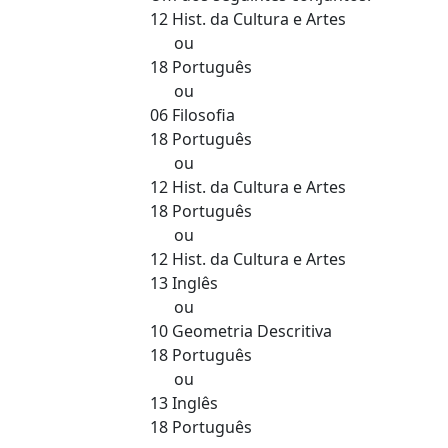
12 Hist. da Cultura e Artes
ou
18 Português
ou
06 Filosofia
18 Português
ou
12 Hist. da Cultura e Artes
18 Português
ou
12 Hist. da Cultura e Artes
13 Inglês
ou
10 Geometria Descritiva
18 Português
ou
13 Inglês
18 Português