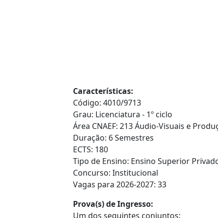
Características:
Código: 4010/9713
Grau: Licenciatura - 1º ciclo
Área CNAEF: 213 Áudio-Visuais e Prod
Duração: 6 Semestres
ECTS: 180
Tipo de Ensino: Ensino Superior Privado
Concurso: Institucional
Vagas para 2026-2027: 33
Prova(s) de Ingresso:
Um dos seguintes conjuntos: