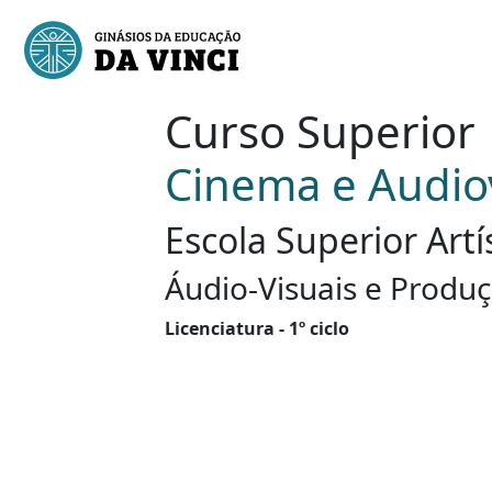
Curso Superior
Cinema e Audio
Escola Superior Artí
Áudio-Visuais e Produ
Licenciatura - 1º ciclo