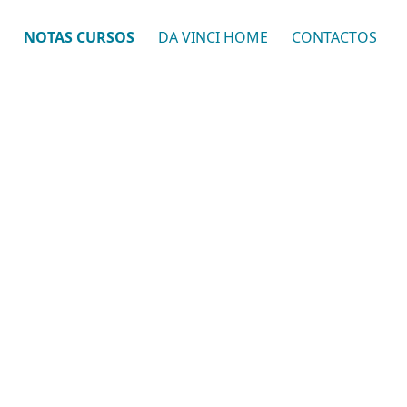
NOTAS CURSOS
DA VINCI HOME
CONTACTOS