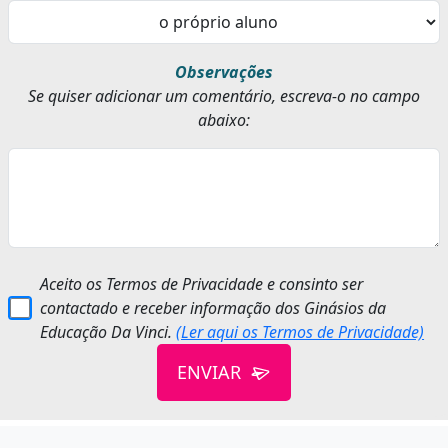
Observações
Se quiser adicionar um comentário, escreva-o no campo
abaixo:
Aceito os Termos de Privacidade e consinto ser
contactado e receber informação dos Ginásios da
Educação Da Vinci.
(Ler aqui os Termos de Privacidade)
ENVIAR