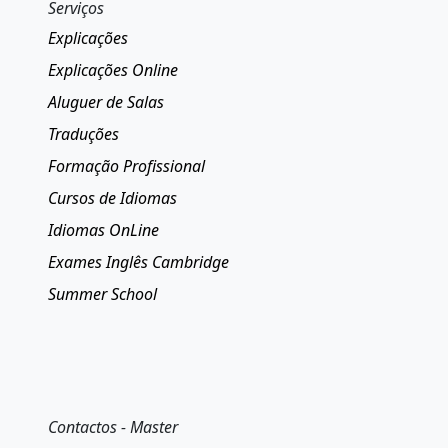
Serviços
Explicações
Explicações Online
Aluguer de Salas
Traduções
Formação Profissional
Cursos de Idiomas
Idiomas OnLine
Exames Inglês Cambridge
Summer School
Contactos - Master