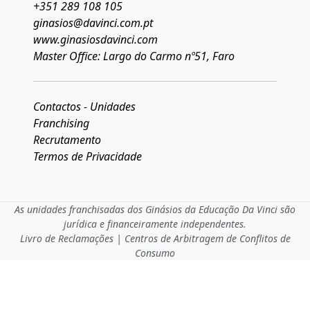
+351 289 108 105
ginasios@davinci.com.pt
www.ginasiosdavinci.com
Master Office: Largo do Carmo nº51, Faro
Contactos - Unidades
Franchising
Recrutamento
Termos de Privacidade
As unidades franchisadas dos Ginásios da Educação Da Vinci são
jurídica e financeiramente independentes.
Livro de Reclamações
|
Centros de Arbitragem de Conflitos de
Consumo