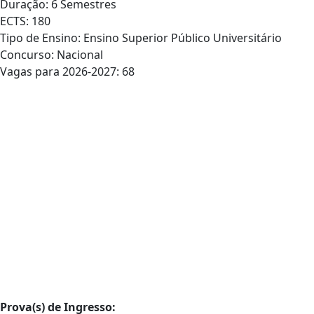
Duração: 6 Semestres
ECTS: 180
Tipo de Ensino: Ensino Superior Público Universitário
Concurso: Nacional
Vagas para 2026-2027: 68
Prova(s) de Ingresso: