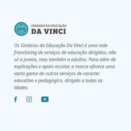
Os Ginásios da Educação Da Vinci é uma rede
franchising de serviços de educação dirigidos, não
só a jovens, mas também a adultos. Para além de
explicações e apoio escolar, a marca oferece uma
vasta gama de outros serviços de caracter
educativo e pedagógico, dirigido a todas as
idades.