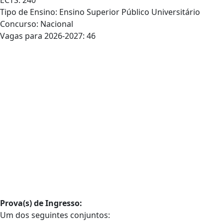
ECTS: 240
Tipo de Ensino: Ensino Superior Público Universitário
Concurso: Nacional
Vagas para 2026-2027: 46
Prova(s) de Ingresso:
Um dos seguintes conjuntos: