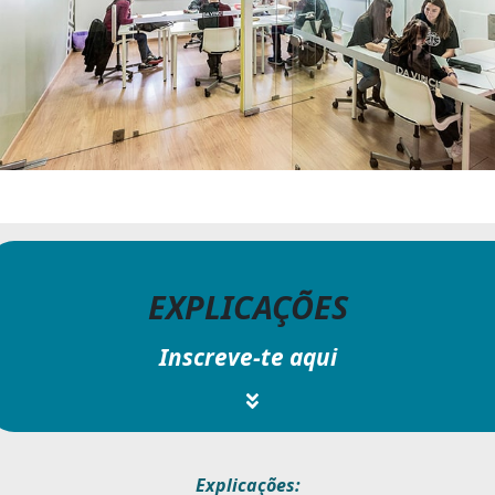
EXPLICAÇÕES
Inscreve-te aqui
Explicações: