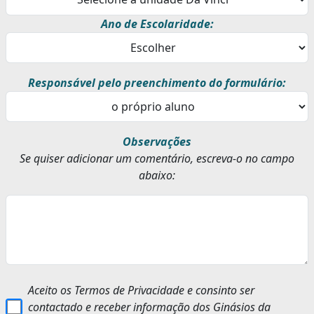
Ano de Escolaridade:
Responsável pelo preenchimento do formulário:
Observações
Se quiser adicionar um comentário, escreva-o no campo
abaixo:
Aceito os Termos de Privacidade e consinto ser
contactado e receber informação dos Ginásios da