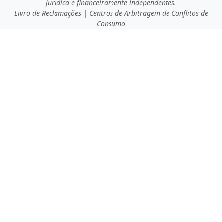
jurídica e financeiramente independentes.
Livro de Reclamações
|
Centros de Arbitragem de Conflitos de
Consumo