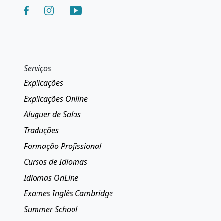
Serviços
Explicações
Explicações Online
Aluguer de Salas
Traduções
Formação Profissional
Cursos de Idiomas
Idiomas OnLine
Exames Inglês Cambridge
Summer School