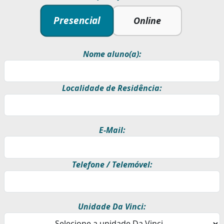
Presencial
Online
Nome aluno(a):
Localidade de Residência:
E-Mail:
Telefone / Telemóvel:
Unidade Da Vinci: