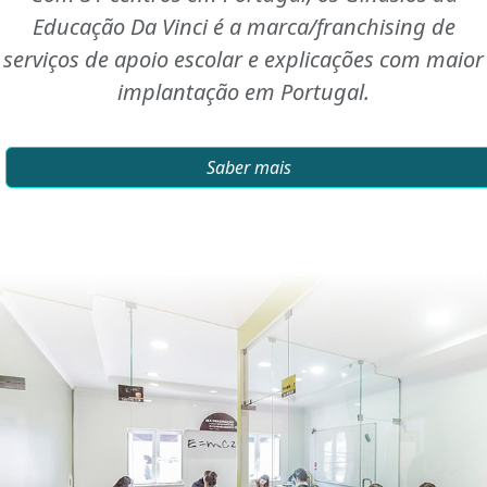
Educação Da Vinci é a marca/franchising de
serviços de apoio escolar e explicações com maior
implantação em Portugal.
Saber mais