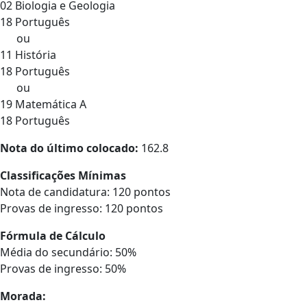
02 Biologia e Geologia
18 Português
ou
11 História
18 Português
ou
19 Matemática A
18 Português
Nota do último colocado:
162.8
Classificações Mínimas
Nota de candidatura: 120 pontos
Provas de ingresso: 120 pontos
Fórmula de Cálculo
Média do secundário: 50%
Provas de ingresso: 50%
Morada: