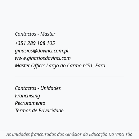
Contactos - Master
+351 289 108 105
ginasios@davinci.com.pt
www.ginasiosdavinci.com
Master Office: Largo do Carmo nº51, Faro
Contactos - Unidades
Franchising
Recrutamento
Termos de Privacidade
As unidades franchisadas dos Ginásios da Educação Da Vinci são