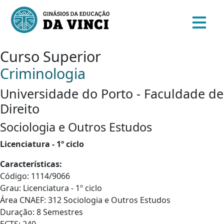
Curso Superior
Criminologia
Universidade do Porto - Faculdade de
Direito
Sociologia e Outros Estudos
Licenciatura - 1º ciclo
Características:
Código: 1114/9066
Grau: Licenciatura - 1º ciclo
Área CNAEF: 312 Sociologia e Outros Estudos
Duração: 8 Semestres