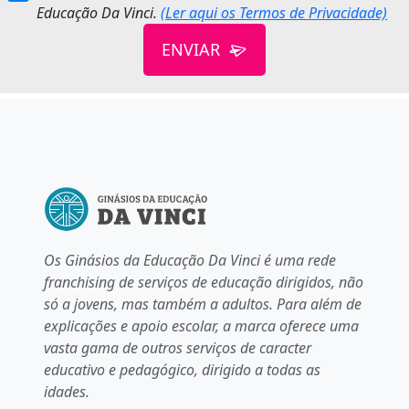
Educação Da Vinci.
(Ler aqui os Termos de Privacidade)
ENVIAR
Os Ginásios da Educação Da Vinci é uma rede
franchising de serviços de educação dirigidos, não
só a jovens, mas também a adultos. Para além de
explicações e apoio escolar, a marca oferece uma
vasta gama de outros serviços de caracter
educativo e pedagógico, dirigido a todas as
idades.