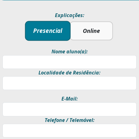
Explicações:
Presencial
Online
Nome aluno(a):
Localidade de Residência:
E-Mail:
Telefone / Telemóvel: