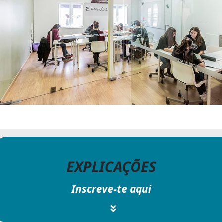
EXPLICAÇÕES
Inscreve-te aqui