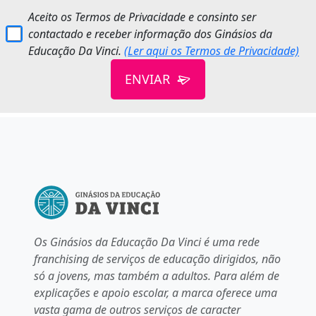
Aceito os Termos de Privacidade e consinto ser
contactado e receber informação dos Ginásios da
Educação Da Vinci.
(Ler aqui os Termos de Privacidade)
ENVIAR
Os Ginásios da Educação Da Vinci é uma rede
franchising de serviços de educação dirigidos, não
só a jovens, mas também a adultos. Para além de
explicações e apoio escolar, a marca oferece uma
vasta gama de outros serviços de caracter