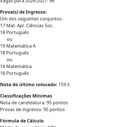
Vagas para 2026-2027: 96
Prova(s) de Ingresso:
Um dos seguintes conjuntos:
17 Mat. Apl. Ciências Soc.
18 Português
ou
19 Matemática A
18 Português
ou
16 Matemática
18 Português
Nota do último colocado:
159.5
Classificações Mínimas
Nota de candidatura: 95 pontos
Provas de ingresso: 95 pontos
Fórmula de Cálculo