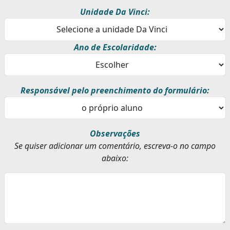
Unidade Da Vinci:
Ano de Escolaridade:
Responsável pelo preenchimento do formulário:
Observações
Se quiser adicionar um comentário, escreva-o no campo
abaixo: