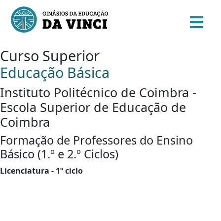
Curso Superior
Educação Básica
Instituto Politécnico de Coimbra -
Escola Superior de Educação de
Coimbra
Formação de Professores do Ensino
Básico (1.º e 2.º Ciclos)
Licenciatura - 1º ciclo