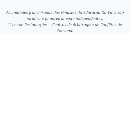
As unidades franchisadas dos Ginásios da Educação Da Vinci são
jurídica e financeiramente independentes.
Livro de Reclamações
|
Centros de Arbitragem de Conflitos de
Consumo