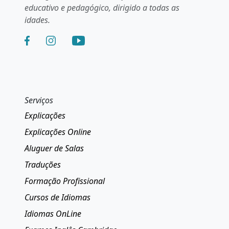
educativo e pedagógico, dirigido a todas as
idades.
Serviços
Explicações
Explicações Online
Aluguer de Salas
Traduções
Formação Profissional
Cursos de Idiomas
Idiomas OnLine