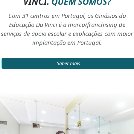
VINCI.
QUEM SOMOS?
Com 31 centros em Portugal, os Ginásios da
Educação Da Vinci é a marca/franchising de
serviços de apoio escolar e explicações com maior
implantação em Portugal.
Saber mais