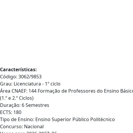
Características:
Código: 3062/9853
Grau: Licenciatura - 1º ciclo
Área CNAEF: 144 Formação de Professores do Ensino Básic
(1.º e 2.º Ciclos)
Duração: 6 Semestres
ECTS: 180
Tipo de Ensino: Ensino Superior Público Politécnico
Concurso: Nacional