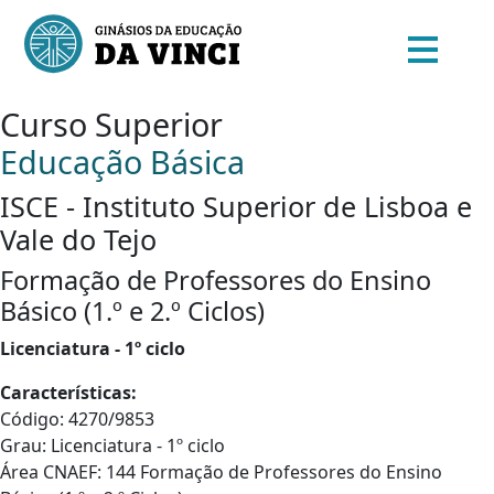
Curso Superior
Educação Básica
ISCE - Instituto Superior de Lisboa e
Vale do Tejo
Formação de Professores do Ensino
Básico (1.º e 2.º Ciclos)
Licenciatura - 1º ciclo
Características:
Código: 4270/9853
Grau: Licenciatura - 1º ciclo
Área CNAEF: 144 Formação de Professores do Ensino