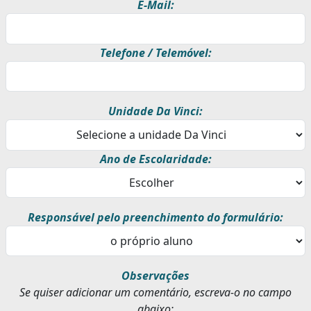
E-Mail:
Telefone / Telemóvel:
Unidade Da Vinci:
Ano de Escolaridade:
Responsável pelo preenchimento do formulário:
Observações
Se quiser adicionar um comentário, escreva-o no campo
abaixo: