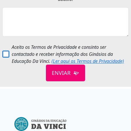
Aceito os Termos de Privacidade e consinto ser
contactado e receber informação dos Ginásios da
Educação Da Vinci.
(Ler aqui os Termos de Privacidade)
ENVIAR