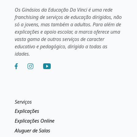
Os Ginásios da Educação Da Vinci é uma rede
franchising de serviços de educação dirigidos, não
só a jovens, mas também a adultos. Para além de
explicações e apoio escolar, a marca oferece uma
vasta gama de outros serviços de caracter
educativo e pedagógico, dirigido a todas as
idades.
Serviços
Explicações
Explicações Online
Aluguer de Salas