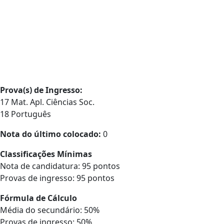
Prova(s) de Ingresso:
17 Mat. Apl. Ciências Soc.
18 Português
Nota do último colocado:
0
Classificações Mínimas
Nota de candidatura: 95 pontos
Provas de ingresso: 95 pontos
Fórmula de Cálculo
Média do secundário: 50%
Provas de ingresso: 50%