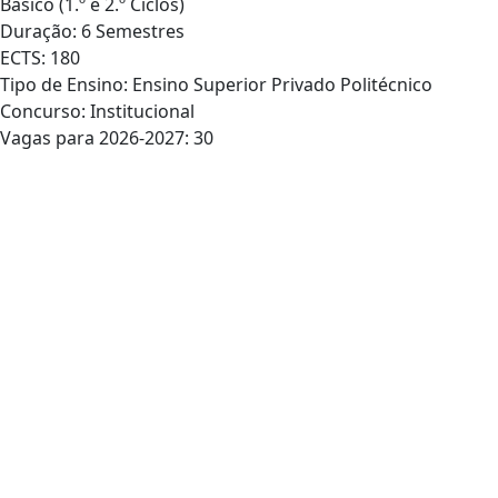
Básico (1.º e 2.º Ciclos)
Duração: 6 Semestres
ECTS: 180
Tipo de Ensino: Ensino Superior Privado Politécnico
Concurso: Institucional
Vagas para 2026-2027: 30