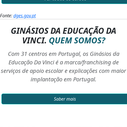
Fonte:
dges.gov.pt
GINÁSIOS DA EDUCAÇÃO DA
VINCI.
QUEM SOMOS?
Com 31 centros em Portugal, os Ginásios da
Educação Da Vinci é a marca/franchising de
serviços de apoio escolar e explicações com maior
implantação em Portugal.
Saber mais