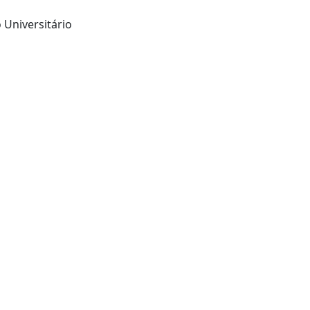
 Universitário