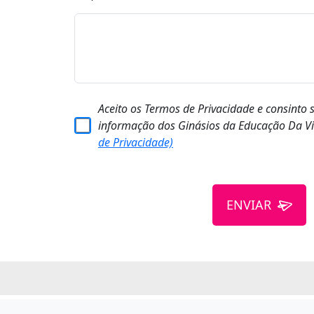
Aceito os Termos de Privacidade e consinto 
informação dos Ginásios da Educação Da Vi
de Privacidade)
ENVIAR