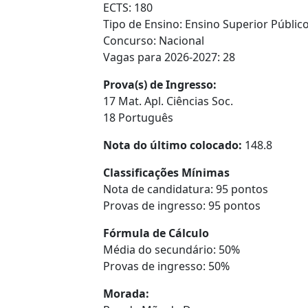
ECTS: 180
Tipo de Ensino: Ensino Superior Público
Concurso: Nacional
Vagas para 2026-2027: 28
Prova(s) de Ingresso:
17 Mat. Apl. Ciências Soc.
18 Português
Nota do último colocado:
148.8
Classificações Mínimas
Nota de candidatura: 95 pontos
Provas de ingresso: 95 pontos
Fórmula de Cálculo
Média do secundário: 50%
Provas de ingresso: 50%
Morada: