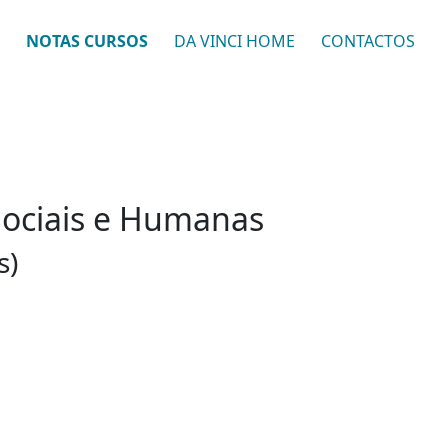
NOTAS CURSOS
DA VINCI HOME
CONTACTOS
Sociais e Humanas
s)