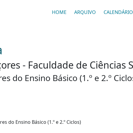
HOME
ARQUIVO
CALENDÁRIO
a
ores - Faculdade de Ciências 
 do Ensino Básico (1.º e 2.º Ciclo
 do Ensino Básico (1.º e 2.º Ciclos)