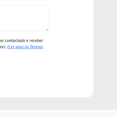
ser contactado e receber
nci.
(Ler aqui os Termos