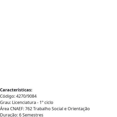
Características:
Código: 4270/9084
Grau: Licenciatura - 1º ciclo
Área CNAEF: 762 Trabalho Social e Orientação
Duração: 6 Semestres