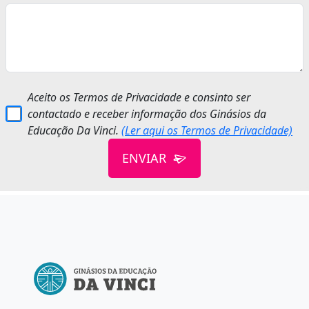
Aceito os Termos de Privacidade e consinto ser
contactado e receber informação dos Ginásios da
Educação Da Vinci.
(Ler aqui os Termos de Privacidade)
ENVIAR