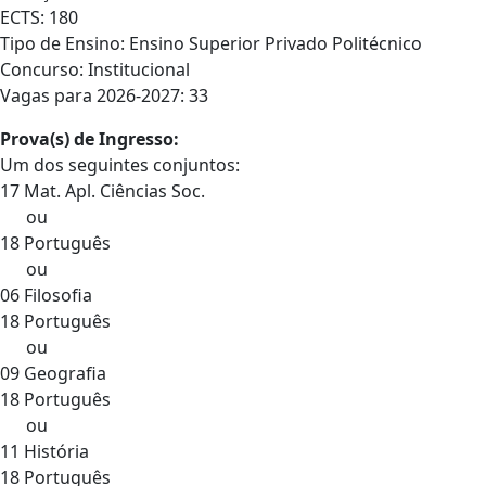
ECTS: 180
Tipo de Ensino: Ensino Superior Privado Politécnico
Concurso: Institucional
Vagas para 2026-2027: 33
Prova(s) de Ingresso:
Um dos seguintes conjuntos:
17 Mat. Apl. Ciências Soc.
ou
18 Português
ou
06 Filosofia
18 Português
ou
09 Geografia
18 Português
ou
11 História
18 Português