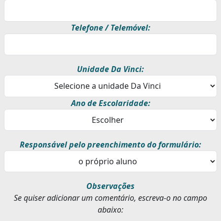
Telefone / Telemóvel:
Unidade Da Vinci:
Ano de Escolaridade:
Responsável pelo preenchimento do formulário:
Observações
Se quiser adicionar um comentário, escreva-o no campo
abaixo: