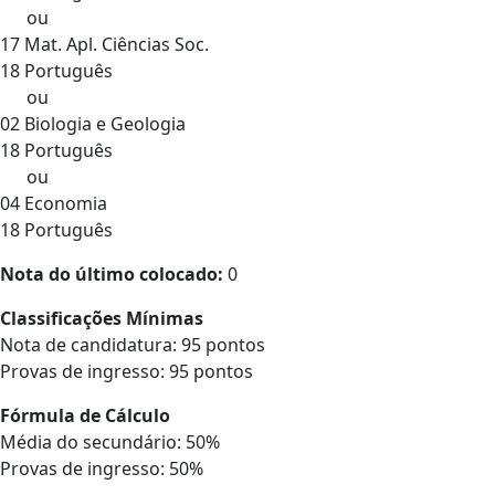
ou
17 Mat. Apl. Ciências Soc.
18 Português
ou
02 Biologia e Geologia
18 Português
ou
04 Economia
18 Português
Nota do último colocado:
0
Classificações Mínimas
Nota de candidatura: 95 pontos
Provas de ingresso: 95 pontos
Fórmula de Cálculo
Média do secundário: 50%
Provas de ingresso: 50%