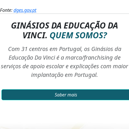
Fonte:
dges.gov.pt
GINÁSIOS DA EDUCAÇÃO DA
VINCI.
QUEM SOMOS?
Com 31 centros em Portugal, os Ginásios da
Educação Da Vinci é a marca/franchising de
serviços de apoio escolar e explicações com maior
implantação em Portugal.
Saber mais