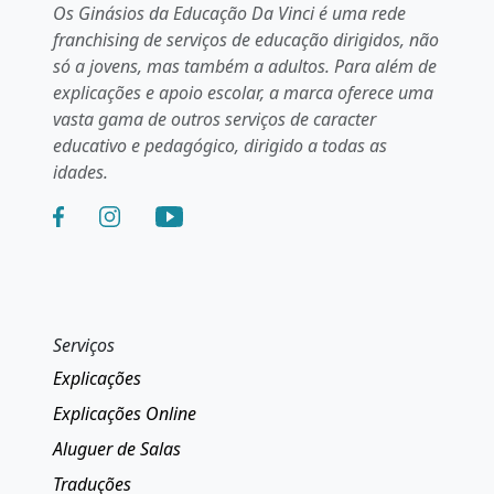
Os Ginásios da Educação Da Vinci é uma rede
franchising de serviços de educação dirigidos, não
só a jovens, mas também a adultos. Para além de
explicações e apoio escolar, a marca oferece uma
vasta gama de outros serviços de caracter
educativo e pedagógico, dirigido a todas as
idades.
Serviços
Explicações
Explicações Online
Aluguer de Salas
Traduções