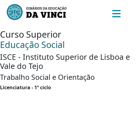
Curso Superior
Educação Social
ISCE - Instituto Superior de Lisboa e
Vale do Tejo
Trabalho Social e Orientação
Licenciatura - 1º ciclo