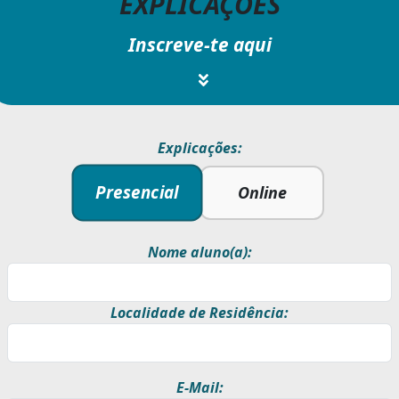
EXPLICAÇÕES
Inscreve-te aqui
Explicações:
Presencial
Online
Nome aluno(a):
Localidade de Residência:
E-Mail: