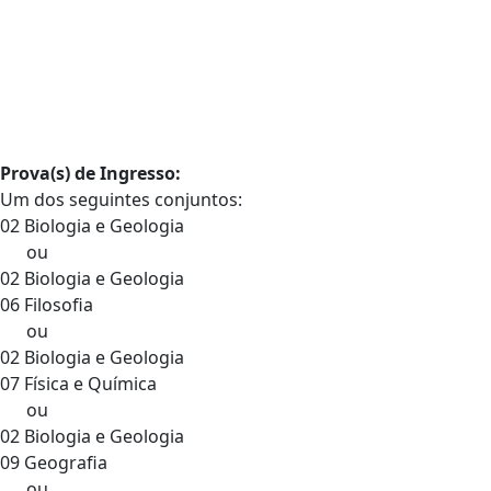
Prova(s) de Ingresso:
Um dos seguintes conjuntos:
02 Biologia e Geologia
ou
02 Biologia e Geologia
06 Filosofia
ou
02 Biologia e Geologia
07 Física e Química
ou
02 Biologia e Geologia
09 Geografia
ou