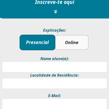
Inscreve-te aqui
Explicações:
Presencial
Online
Nome aluno(a):
Localidade de Residência:
E-Mail: