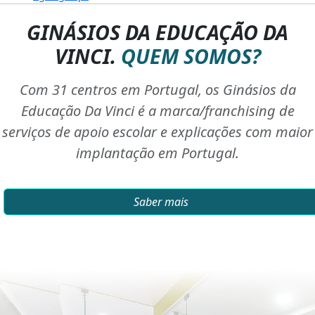
GINÁSIOS DA EDUCAÇÃO DA
VINCI.
QUEM SOMOS?
Com 31 centros em Portugal, os Ginásios da
Educação Da Vinci é a marca/franchising de
serviços de apoio escolar e explicações com maior
implantação em Portugal.
Saber mais