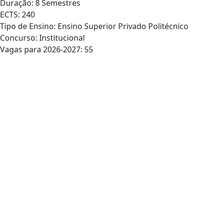
Duração: 8 Semestres
ECTS: 240
Tipo de Ensino: Ensino Superior Privado Politécnico
Concurso: Institucional
Vagas para 2026-2027: 55