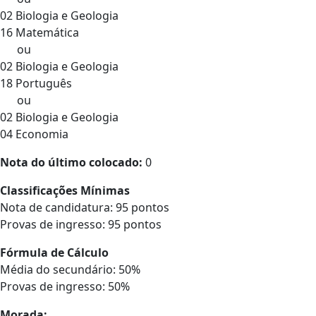
02 Biologia e Geologia
16 Matemática
ou
02 Biologia e Geologia
18 Português
ou
02 Biologia e Geologia
04 Economia
Nota do último colocado:
0
Classificações Mínimas
Nota de candidatura: 95 pontos
Provas de ingresso: 95 pontos
Fórmula de Cálculo
Média do secundário: 50%
Provas de ingresso: 50%
Morada: