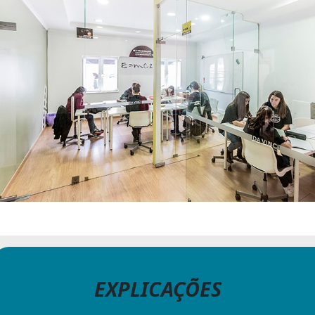
EXPLICAÇÕES