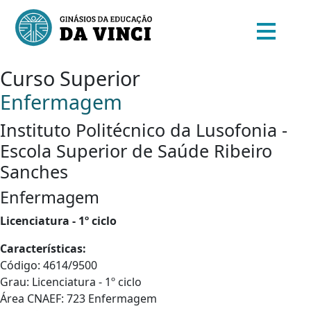
Curso Superior
Enfermagem
Instituto Politécnico da Lusofonia -
Escola Superior de Saúde Ribeiro
Sanches
Enfermagem
Licenciatura - 1º ciclo
Características:
Código: 4614/9500
Grau: Licenciatura - 1º ciclo
Área CNAEF: 723 Enfermagem