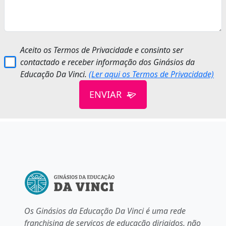
Aceito os Termos de Privacidade e consinto ser
contactado e receber informação dos Ginásios da
Educação Da Vinci.
(Ler aqui os Termos de Privacidade)
ENVIAR
Os Ginásios da Educação Da Vinci é uma rede
franchising de serviços de educação dirigidos, não