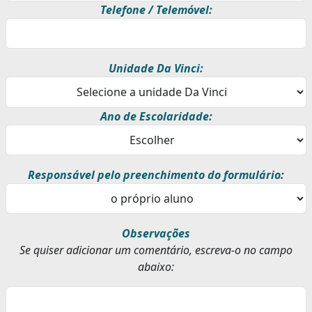
Telefone / Telemóvel:
Unidade Da Vinci:
Ano de Escolaridade:
Responsável pelo preenchimento do formulário:
Observações
Se quiser adicionar um comentário, escreva-o no campo
abaixo: