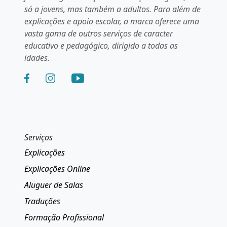
só a jovens, mas também a adultos. Para além de
explicações e apoio escolar, a marca oferece uma
vasta gama de outros serviços de caracter
educativo e pedagógico, dirigido a todas as
idades.
Serviços
Explicações
Explicações Online
Aluguer de Salas
Traduções
Formação Profissional