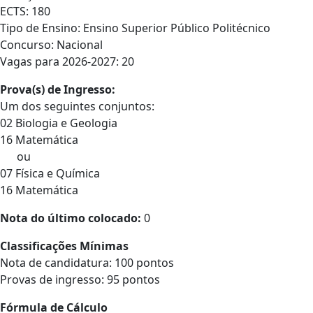
ECTS: 180
Tipo de Ensino: Ensino Superior Público Politécnico
Concurso: Nacional
Vagas para 2026-2027: 20
Prova(s) de Ingresso:
Um dos seguintes conjuntos:
02 Biologia e Geologia
16 Matemática
ou
07 Física e Química
16 Matemática
Nota do último colocado:
0
Classificações Mínimas
Nota de candidatura: 100 pontos
Provas de ingresso: 95 pontos
Fórmula de Cálculo