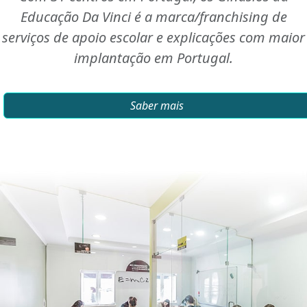
Educação Da Vinci é a marca/franchising de
serviços de apoio escolar e explicações com maior
implantação em Portugal.
Saber mais