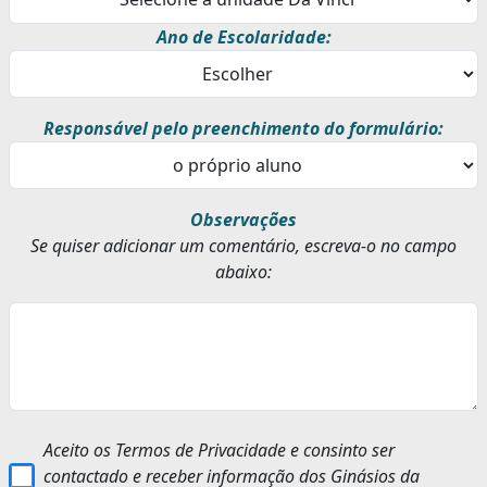
Ano de Escolaridade:
Responsável pelo preenchimento do formulário:
Observações
Se quiser adicionar um comentário, escreva-o no campo
abaixo:
Aceito os Termos de Privacidade e consinto ser
contactado e receber informação dos Ginásios da