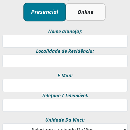
Presencial
Online
Nome aluno(a):
Localidade de Residência:
E-Mail:
Telefone / Telemóvel:
Unidade Da Vinci: