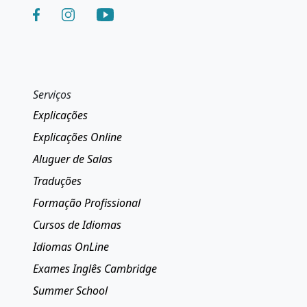
Serviços
Explicações
Explicações Online
Aluguer de Salas
Traduções
Formação Profissional
Cursos de Idiomas
Idiomas OnLine
Exames Inglês Cambridge
Summer School