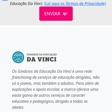
Educação Da Vinci.
(Ler aqui os Termos de Privacidade)
ENVIAR
Os Ginásios da Educação Da Vinci é uma rede
franchising de serviços de educação dirigidos, não
só a jovens, mas também a adultos. Para além de
explicações e apoio escolar, a marca oferece uma
vasta gama de outros serviços de caracter
educativo e pedagógico, dirigido a todas as
idades.