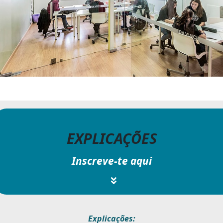
EXPLICAÇÕES
Inscreve-te aqui
Explicações: