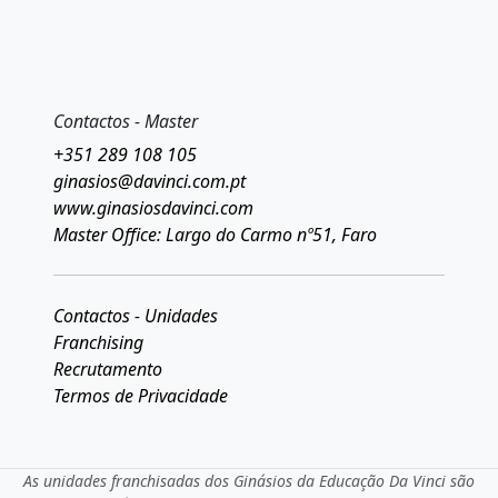
Contactos - Master
+351 289 108 105
ginasios@davinci.com.pt
www.ginasiosdavinci.com
Master Office: Largo do Carmo nº51, Faro
Contactos - Unidades
Franchising
Recrutamento
Termos de Privacidade
As unidades franchisadas dos Ginásios da Educação Da Vinci são