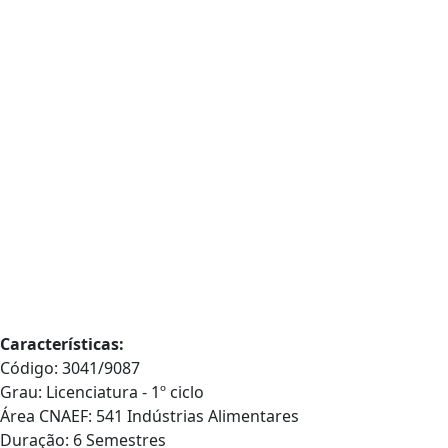
Características:
Código: 3041/9087
Grau: Licenciatura - 1º ciclo
Área CNAEF: 541 Indústrias Alimentares
Duração: 6 Semestres