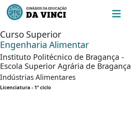
Curso Superior
Engenharia Alimentar
Instituto Politécnico de Bragança -
Escola Superior Agrária de Bragança
Indústrias Alimentares
Licenciatura - 1º ciclo