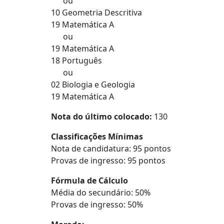
ou
10 Geometria Descritiva
19 Matemática A
ou
19 Matemática A
18 Português
ou
02 Biologia e Geologia
19 Matemática A
Nota do último colocado:
130
Classificações Mínimas
Nota de candidatura: 95 pontos
Provas de ingresso: 95 pontos
Fórmula de Cálculo
Média do secundário: 50%
Provas de ingresso: 50%