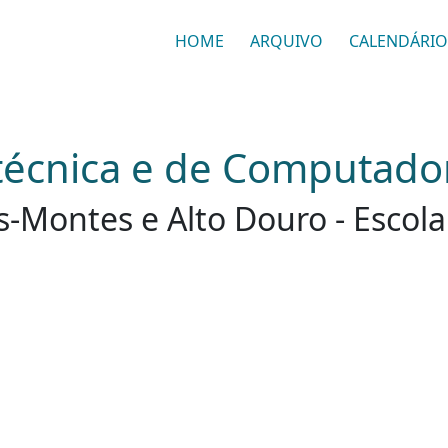
HOME
ARQUIVO
CALENDÁRIO
técnica e de Computado
s-Montes e Alto Douro - Escola