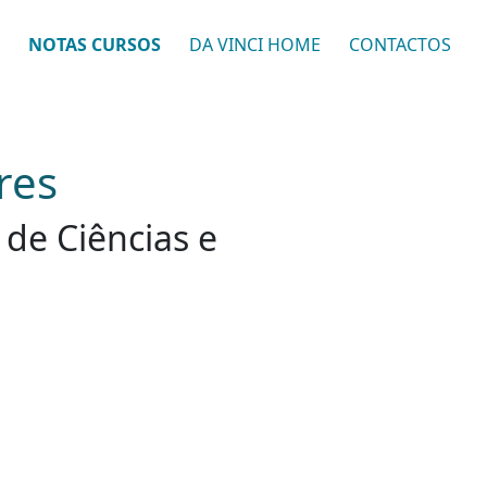
NOTAS CURSOS
DA VINCI HOME
CONTACTOS
res
 de Ciências e