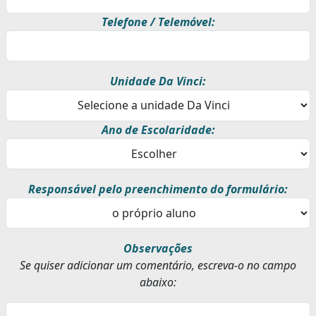
Telefone / Telemóvel:
Unidade Da Vinci:
Ano de Escolaridade:
Responsável pelo preenchimento do formulário:
Observações
Se quiser adicionar um comentário, escreva-o no campo
abaixo: