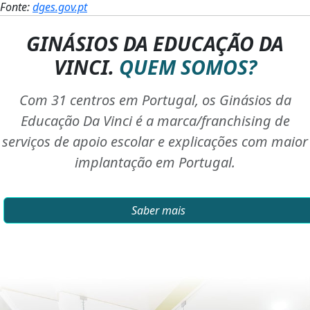
Fonte:
dges.gov.pt
GINÁSIOS DA EDUCAÇÃO DA
VINCI.
QUEM SOMOS?
Com 31 centros em Portugal, os Ginásios da
Educação Da Vinci é a marca/franchising de
serviços de apoio escolar e explicações com maior
implantação em Portugal.
Saber mais