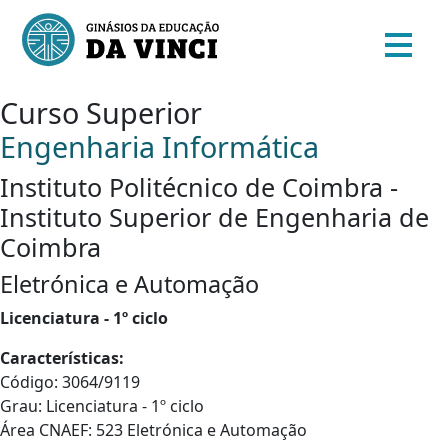
Curso Superior
Engenharia Informática
Instituto Politécnico de Coimbra -
Instituto Superior de Engenharia de
Coimbra
Eletrónica e Automação
Licenciatura - 1º ciclo
Características:
Código: 3064/9119
Grau: Licenciatura - 1º ciclo
Área CNAEF: 523 Eletrónica e Automação