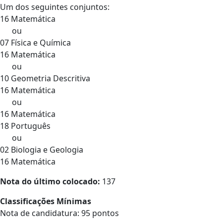
Um dos seguintes conjuntos:
16 Matemática
ou
07 Física e Química
16 Matemática
ou
10 Geometria Descritiva
16 Matemática
ou
16 Matemática
18 Português
ou
02 Biologia e Geologia
16 Matemática
Nota do último colocado:
137
Classificações Mínimas
Nota de candidatura: 95 pontos