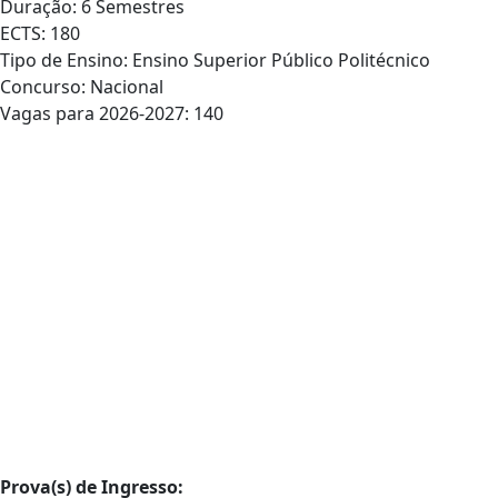
Duração: 6 Semestres
ECTS: 180
Tipo de Ensino: Ensino Superior Público Politécnico
Concurso: Nacional
Vagas para 2026-2027: 140
Prova(s) de Ingresso: