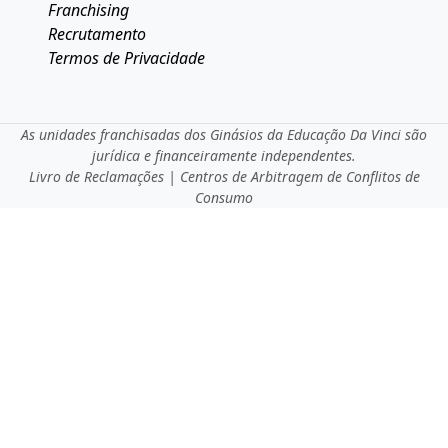
Franchising
Recrutamento
Termos de Privacidade
As unidades franchisadas dos Ginásios da Educação Da Vinci são
jurídica e financeiramente independentes.
Livro de Reclamações
|
Centros de Arbitragem de Conflitos de
Consumo