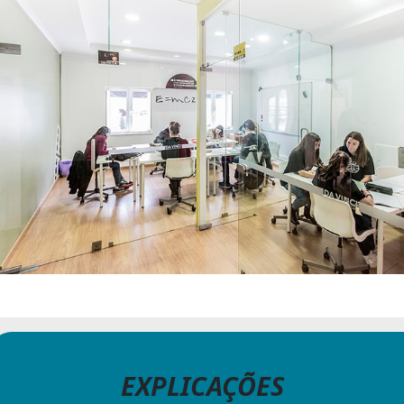
EXPLICAÇÕES