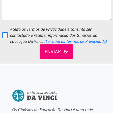
Aceito os Termos de Privacidade e consinto ser
contactado e receber informação dos Ginásios da
Educação Da Vinci.
(Ler aqui os Termos de Privacidade)
ENVIAR
Os Ginásios da Educação Da Vinci é uma rede