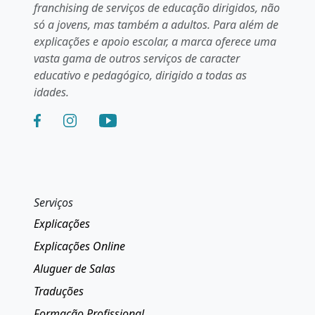
franchising de serviços de educação dirigidos, não
só a jovens, mas também a adultos. Para além de
explicações e apoio escolar, a marca oferece uma
vasta gama de outros serviços de caracter
educativo e pedagógico, dirigido a todas as
idades.
Serviços
Explicações
Explicações Online
Aluguer de Salas
Traduções
Formação Profissional