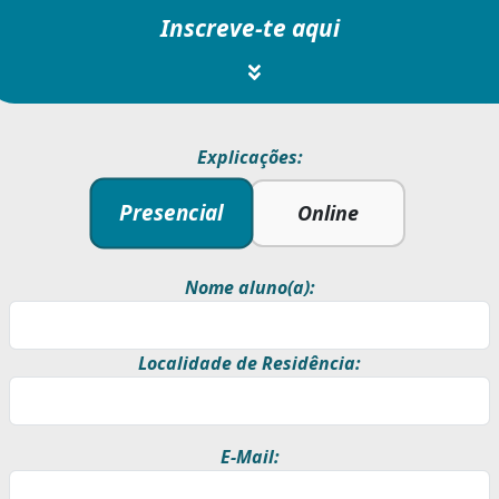
Inscreve-te aqui
Explicações:
Presencial
Online
Nome aluno(a):
Localidade de Residência:
E-Mail: