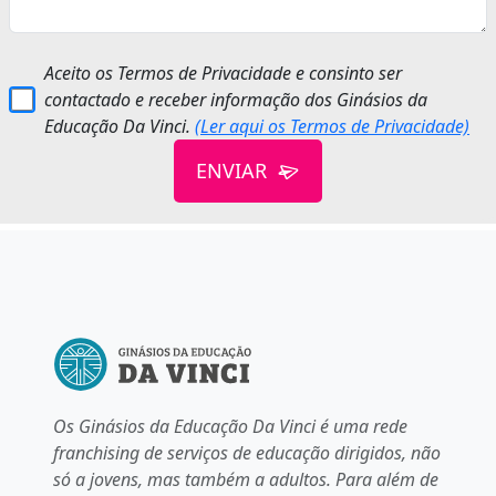
Aceito os Termos de Privacidade e consinto ser
contactado e receber informação dos Ginásios da
Educação Da Vinci.
(Ler aqui os Termos de Privacidade)
ENVIAR
Os Ginásios da Educação Da Vinci é uma rede
franchising de serviços de educação dirigidos, não
só a jovens, mas também a adultos. Para além de