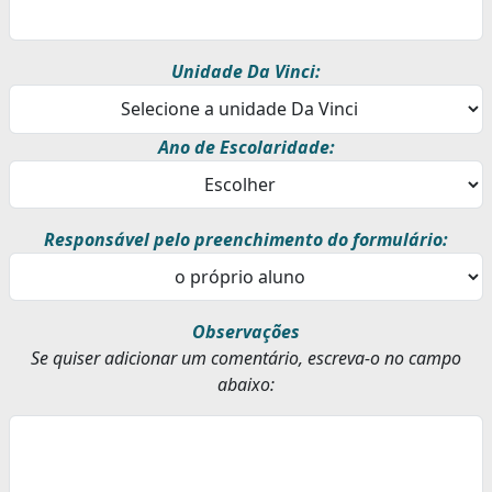
Unidade Da Vinci:
Ano de Escolaridade:
Responsável pelo preenchimento do formulário:
Observações
Se quiser adicionar um comentário, escreva-o no campo
abaixo: