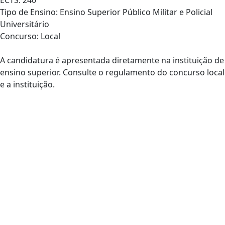
ECTS: 240
Tipo de Ensino: Ensino Superior Público Militar e Policial
Universitário
Concurso: Local
A candidatura é apresentada diretamente na instituição de
ensino superior. Consulte o regulamento do concurso local
e a instituição.