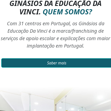
GINÁSIOS DA EDUCAÇÃO DA
VINCI.
QUEM SOMOS?
Com 31 centros em Portugal, os Ginásios da
Educação Da Vinci é a marca/franchising de
serviços de apoio escolar e explicações com maior
implantação em Portugal.
Saber mais