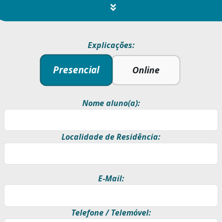
Explicações:
Presencial
Online
Nome aluno(a):
Localidade de Residência:
E-Mail:
Telefone / Telemóvel: