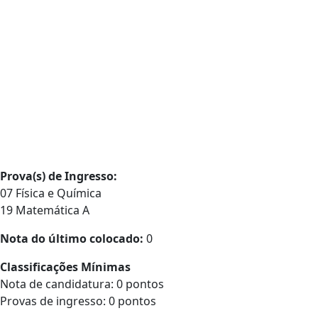
Prova(s) de Ingresso:
07 Física e Química
19 Matemática A
Nota do último colocado:
0
Classificações Mínimas
Nota de candidatura: 0 pontos
Provas de ingresso: 0 pontos