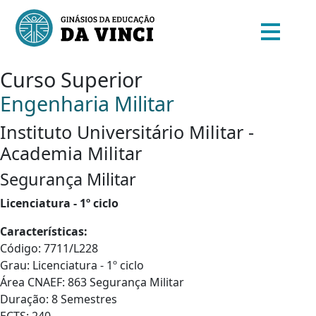
Curso Superior
Engenharia Militar
Instituto Universitário Militar -
Academia Militar
Segurança Militar
Licenciatura - 1º ciclo
Características:
Código: 7711/L228
Grau: Licenciatura - 1º ciclo
Área CNAEF: 863 Segurança Militar
Duração: 8 Semestres