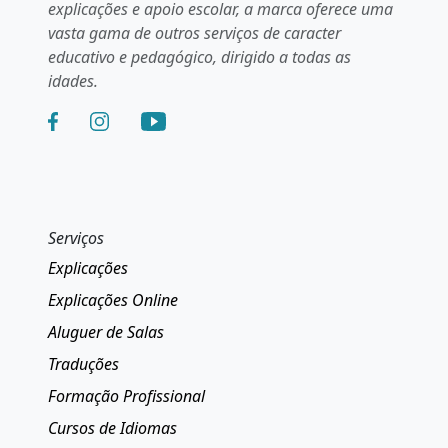
explicações e apoio escolar, a marca oferece uma
vasta gama de outros serviços de caracter
educativo e pedagógico, dirigido a todas as
idades.
Serviços
Explicações
Explicações Online
Aluguer de Salas
Traduções
Formação Profissional
Cursos de Idiomas