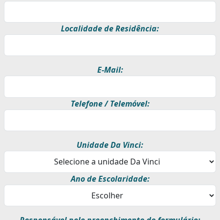
Localidade de Residência:
E-Mail:
Telefone / Telemóvel:
Unidade Da Vinci:
Ano de Escolaridade:
Responsável pelo preenchimento do formulário: