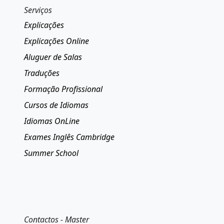
Serviços
Explicações
Explicações Online
Aluguer de Salas
Traduções
Formação Profissional
Cursos de Idiomas
Idiomas OnLine
Exames Inglês Cambridge
Summer School
Contactos - Master