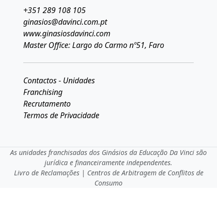
+351 289 108 105
ginasios@davinci.com.pt
www.ginasiosdavinci.com
Master Office: Largo do Carmo nº51, Faro
Contactos - Unidades
Franchising
Recrutamento
Termos de Privacidade
As unidades franchisadas dos Ginásios da Educação Da Vinci são
jurídica e financeiramente independentes.
Livro de Reclamações
|
Centros de Arbitragem de Conflitos de
Consumo