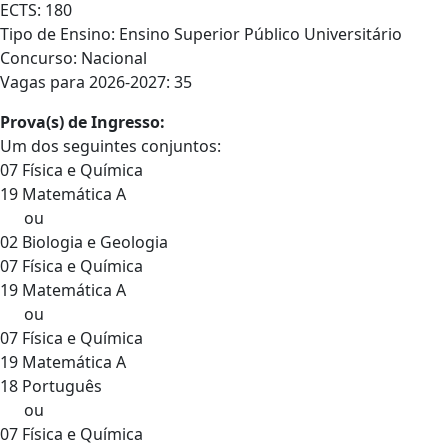
ECTS: 180
Tipo de Ensino: Ensino Superior Público Universitário
Concurso: Nacional
Vagas para 2026-2027: 35
Prova(s) de Ingresso:
Um dos seguintes conjuntos:
07 Física e Química
19 Matemática A
ou
02 Biologia e Geologia
07 Física e Química
19 Matemática A
ou
07 Física e Química
19 Matemática A
18 Português
ou
07 Física e Química