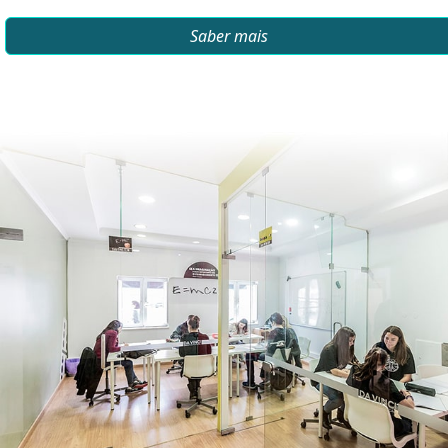
Saber mais