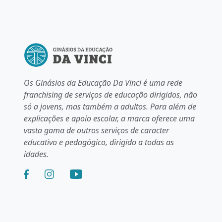
Os Ginásios da Educação Da Vinci é uma rede
franchising de serviços de educação dirigidos, não
só a jovens, mas também a adultos. Para além de
explicações e apoio escolar, a marca oferece uma
vasta gama de outros serviços de caracter
educativo e pedagógico, dirigido a todas as
idades.