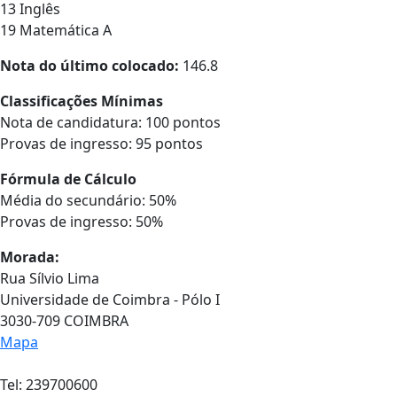
13 Inglês
19 Matemática A
Nota do último colocado:
146.8
Classificações Mínimas
Nota de candidatura: 100 pontos
Provas de ingresso: 95 pontos
Fórmula de Cálculo
Média do secundário: 50%
Provas de ingresso: 50%
Morada:
Rua Sílvio Lima
Universidade de Coimbra - Pólo I
3030-709 COIMBRA
Mapa
Tel: 239700600