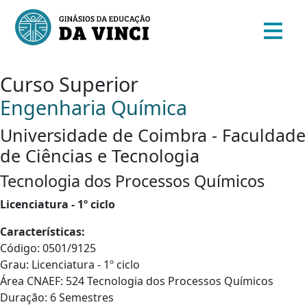
Curso Superior
Engenharia Química
Universidade de Coimbra - Faculdade
de Ciências e Tecnologia
Tecnologia dos Processos Químicos
Licenciatura - 1º ciclo
Características:
Código: 0501/9125
Grau: Licenciatura - 1º ciclo
Área CNAEF: 524 Tecnologia dos Processos Químicos
Duração: 6 Semestres