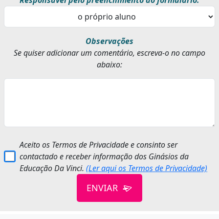
Observações
Se quiser adicionar um comentário, escreva-o no campo
abaixo:
Aceito os Termos de Privacidade e consinto ser
contactado e receber informação dos Ginásios da
Educação Da Vinci.
(Ler aqui os Termos de Privacidade)
ENVIAR