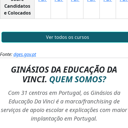
Candidatos
e Colocados
Ver todos os cursos
Fonte:
dges.gov.pt
GINÁSIOS DA EDUCAÇÃO DA
VINCI.
QUEM SOMOS?
Com 31 centros em Portugal, os Ginásios da
Educação Da Vinci é a marca/franchising de
serviços de apoio escolar e explicações com maior
implantação em Portugal.