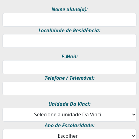
Nome aluno(a):
Localidade de Residência:
E-Mail:
Telefone / Telemóvel:
Unidade Da Vinci:
Ano de Escolaridade: