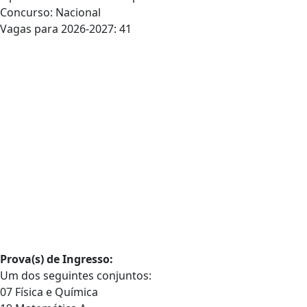
Concurso: Nacional
Vagas para 2026-2027: 41
Prova(s) de Ingresso:
Um dos seguintes conjuntos:
07 Física e Química