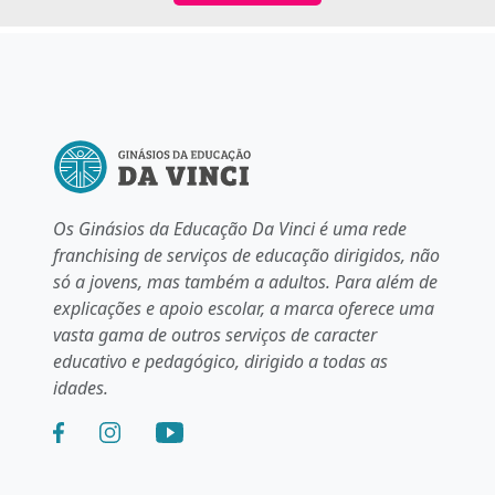
Os Ginásios da Educação Da Vinci é uma rede
franchising de serviços de educação dirigidos, não
só a jovens, mas também a adultos. Para além de
explicações e apoio escolar, a marca oferece uma
vasta gama de outros serviços de caracter
educativo e pedagógico, dirigido a todas as
idades.