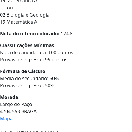
19 Matemática A
ou
02 Biologia e Geologia
19 Matemática A
Nota do último colocado:
124.8
Classificações Mínimas
Nota de candidatura: 100 pontos
Provas de ingresso: 95 pontos
Fórmula de Cálculo
Média do secundário: 50%
Provas de ingresso: 50%
Morada:
Largo do Paço
4704-553 BRAGA
Mapa