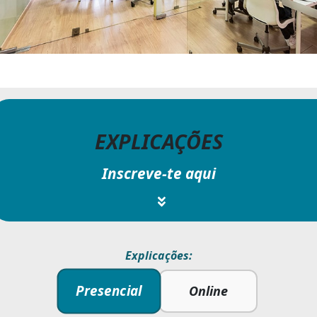
EXPLICAÇÕES
Inscreve-te aqui
Explicações:
Presencial
Online