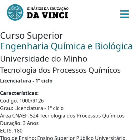
Curso Superior
Engenharia Química e Biológica
Universidade do Minho
Tecnologia dos Processos Químicos
Licenciatura - 1º ciclo
Características:
Código: 1000/9126
Grau: Licenciatura - 1º ciclo
Área CNAEF: 524 Tecnologia dos Processos Químicos
Duração: 3 Anos
ECTS: 180
Tipo de Ensino: Ensino Superior Público Universitário