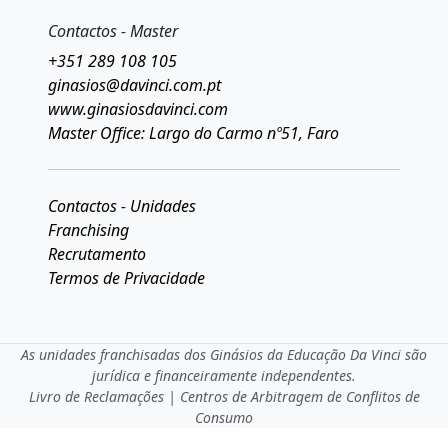
Contactos - Master
+351 289 108 105
ginasios@davinci.com.pt
www.ginasiosdavinci.com
Master Office: Largo do Carmo nº51, Faro
Contactos - Unidades
Franchising
Recrutamento
Termos de Privacidade
As unidades franchisadas dos Ginásios da Educação Da Vinci são
jurídica e financeiramente independentes.
Livro de Reclamações
|
Centros de Arbitragem de Conflitos de
Consumo