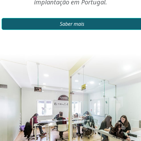
implantação em Portugal.
Saber mais