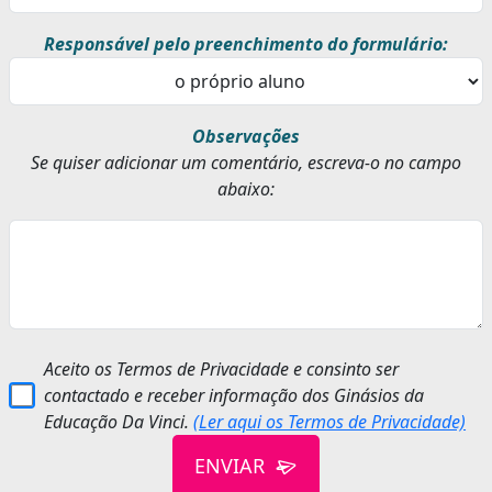
Responsável pelo preenchimento do formulário:
Observações
Se quiser adicionar um comentário, escreva-o no campo
abaixo:
Aceito os Termos de Privacidade e consinto ser
contactado e receber informação dos Ginásios da
Educação Da Vinci.
(Ler aqui os Termos de Privacidade)
ENVIAR