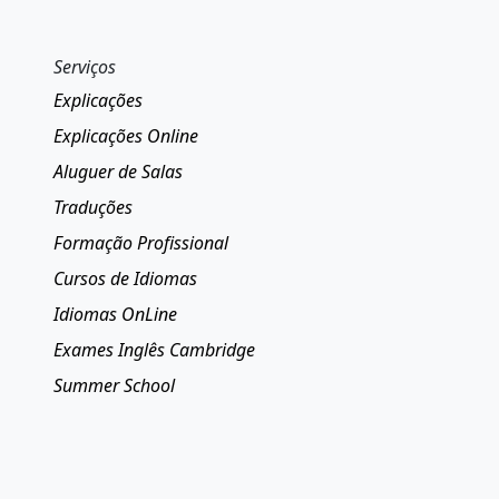
Serviços
Explicações
Explicações Online
Aluguer de Salas
Traduções
Formação Profissional
Cursos de Idiomas
Idiomas OnLine
Exames Inglês Cambridge
Summer School