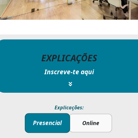
EXPLICAÇÕES
Inscreve-te aqui
Explicações:
Presencial
Online