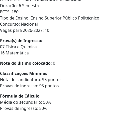
Duração: 6 Semestres
ECTS: 180
Tipo de Ensino: Ensino Superior Público Politécnico
Concurso: Nacional
Vagas para 2026-2027: 10
Prova(s) de Ingresso:
07 Física e Química
16 Matemática
Nota do último colocado:
0
Classificações Mínimas
Nota de candidatura: 95 pontos
Provas de ingresso: 95 pontos
Fórmula de Cálculo
Média do secundário: 50%
Provas de ingresso: 50%