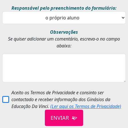
Responsável pelo preenchimento do formulário:
Observações
Se quiser adicionar um comentário, escreva-o no campo
abaixo:
Aceito os Termos de Privacidade e consinto ser
contactado e receber informação dos Ginásios da
Educação Da Vinci.
(Ler aqui os Termos de Privacidade)
ENVIAR