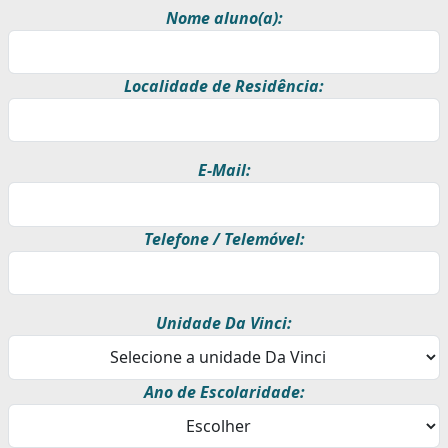
Nome aluno(a):
Localidade de Residência:
E-Mail:
Telefone / Telemóvel:
Unidade Da Vinci:
Ano de Escolaridade: