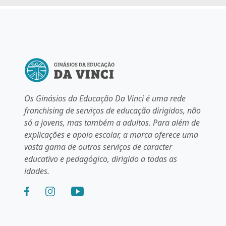
Os Ginásios da Educação Da Vinci é uma rede
franchising de serviços de educação dirigidos, não
só a jovens, mas também a adultos. Para além de
explicações e apoio escolar, a marca oferece uma
vasta gama de outros serviços de caracter
educativo e pedagógico, dirigido a todas as
idades.