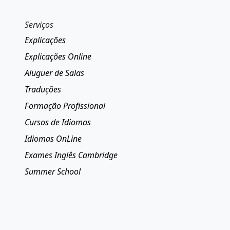
Serviços
Explicações
Explicações Online
Aluguer de Salas
Traduções
Formação Profissional
Cursos de Idiomas
Idiomas OnLine
Exames Inglês Cambridge
Summer School