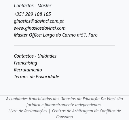
Contactos - Master
+351 289 108 105
ginasios@davinci.com.pt
www.ginasiosdavinci.com
Master Office: Largo do Carmo nº51, Faro
Contactos - Unidades
Franchising
Recrutamento
Termos de Privacidade
As unidades franchisadas dos Ginásios da Educação Da Vinci são
jurídica e financeiramente independentes.
Livro de Reclamações
|
Centros de Arbitragem de Conflitos de
Consumo