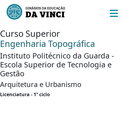
Curso Superior
Engenharia Topográfica
Instituto Politécnico da Guarda -
Escola Superior de Tecnologia e
Gestão
Arquitetura e Urbanismo
Licenciatura - 1º ciclo