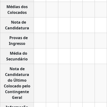
Médias dos
Colocados
Nota de
Candidatura
Provas de
Ingresso
Média do
Secundário
Nota de
Candidatura
do Último
Colocado pelo
Contingente
Geral