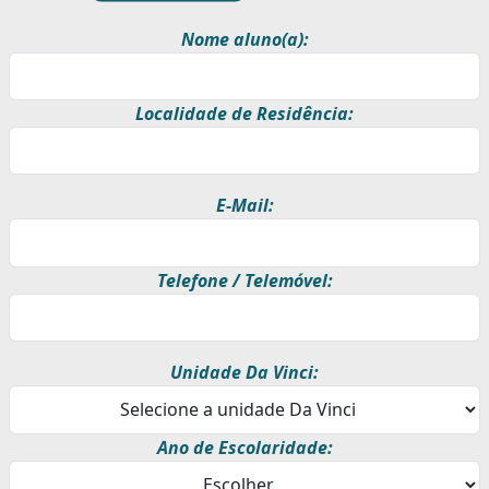
Nome aluno(a):
Localidade de Residência:
E-Mail:
Telefone / Telemóvel:
Unidade Da Vinci:
Ano de Escolaridade: