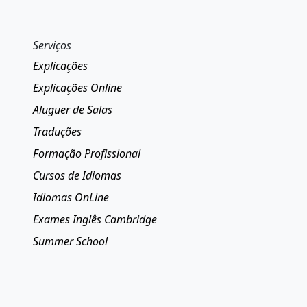
Serviços
Explicações
Explicações Online
Aluguer de Salas
Traduções
Formação Profissional
Cursos de Idiomas
Idiomas OnLine
Exames Inglês Cambridge
Summer School