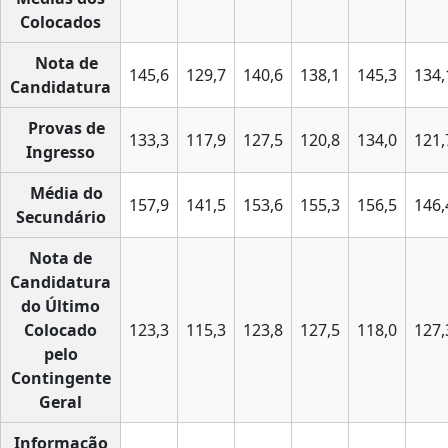
Colocados
Nota de
145,6
129,7
140,6
138,1
145,3
134,
Candidatura
Provas de
133,3
117,9
127,5
120,8
134,0
121,
Ingresso
Média do
157,9
141,5
153,6
155,3
156,5
146,
Secundário
Nota de
Candidatura
do Último
Colocado
123,3
115,3
123,8
127,5
118,0
127,
pelo
Contingente
Geral
Informação