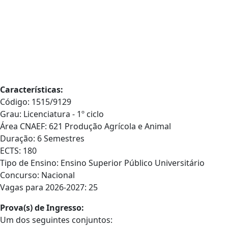
Características:
Código: 1515/9129
Grau: Licenciatura - 1º ciclo
Área CNAEF: 621 Produção Agrícola e Animal
Duração: 6 Semestres
ECTS: 180
Tipo de Ensino: Ensino Superior Público Universitário
Concurso: Nacional
Vagas para 2026-2027: 25
Prova(s) de Ingresso:
Um dos seguintes conjuntos: