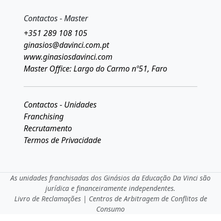
Contactos - Master
+351 289 108 105
ginasios@davinci.com.pt
www.ginasiosdavinci.com
Master Office: Largo do Carmo nº51, Faro
Contactos - Unidades
Franchising
Recrutamento
Termos de Privacidade
As unidades franchisadas dos Ginásios da Educação Da Vinci são
jurídica e financeiramente independentes.
Livro de Reclamações
|
Centros de Arbitragem de Conflitos de
Consumo