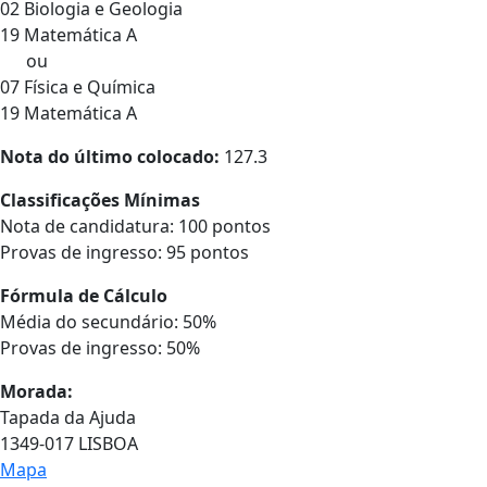
02 Biologia e Geologia
19 Matemática A
ou
07 Física e Química
19 Matemática A
Nota do último colocado:
127.3
Classificações Mínimas
Nota de candidatura: 100 pontos
Provas de ingresso: 95 pontos
Fórmula de Cálculo
Média do secundário: 50%
Provas de ingresso: 50%
Morada:
Tapada da Ajuda
1349-017 LISBOA
Mapa