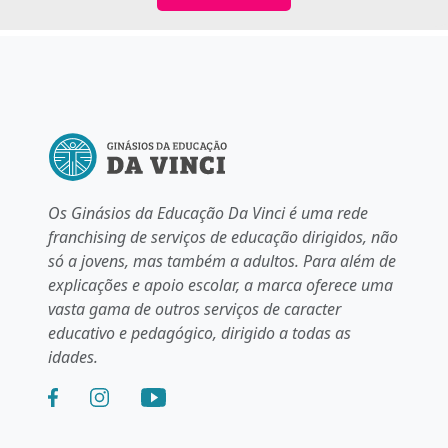
Os Ginásios da Educação Da Vinci é uma rede
franchising de serviços de educação dirigidos, não
só a jovens, mas também a adultos. Para além de
explicações e apoio escolar, a marca oferece uma
vasta gama de outros serviços de caracter
educativo e pedagógico, dirigido a todas as
idades.