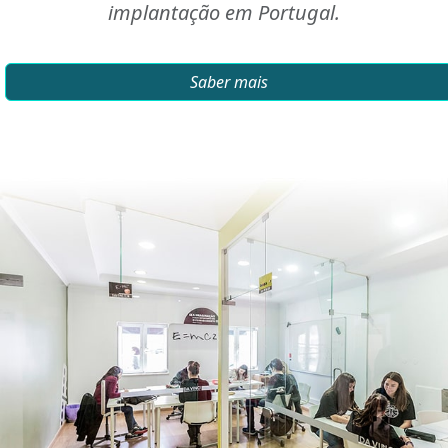
implantação em Portugal.
Saber mais