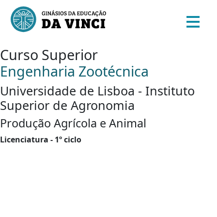
Curso Superior
Engenharia Zootécnica
Universidade de Lisboa - Instituto
Superior de Agronomia
Produção Agrícola e Animal
Licenciatura - 1º ciclo