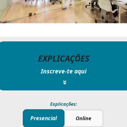
EXPLICAÇÕES
Inscreve-te aqui
Explicações:
Presencial
Online