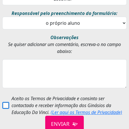
Responsável pelo preenchimento do formulário:
Observações
Se quiser adicionar um comentário, escreva-o no campo
abaixo:
Aceito os Termos de Privacidade e consinto ser
contactado e receber informação dos Ginásios da
Educação Da Vinci.
(Ler aqui os Termos de Privacidade)
ENVIAR