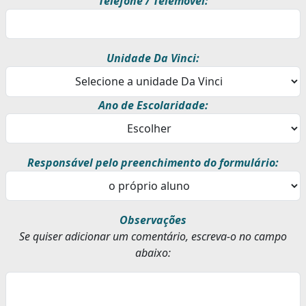
Telefone / Telemóvel:
Unidade Da Vinci:
Ano de Escolaridade:
Responsável pelo preenchimento do formulário:
Observações
Se quiser adicionar um comentário, escreva-o no campo
abaixo: