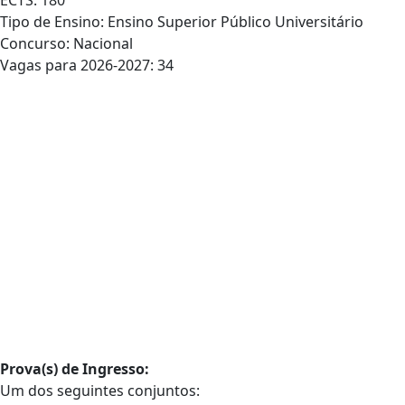
ECTS: 180
Tipo de Ensino: Ensino Superior Público Universitário
Concurso: Nacional
Vagas para 2026-2027: 34
Prova(s) de Ingresso:
Um dos seguintes conjuntos: