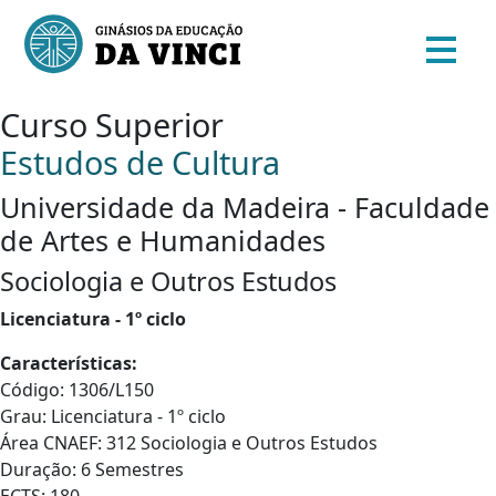
Curso Superior
Estudos de Cultura
Universidade da Madeira - Faculdade
de Artes e Humanidades
Sociologia e Outros Estudos
Licenciatura - 1º ciclo
Características:
Código: 1306/L150
Grau: Licenciatura - 1º ciclo
Área CNAEF: 312 Sociologia e Outros Estudos
Duração: 6 Semestres