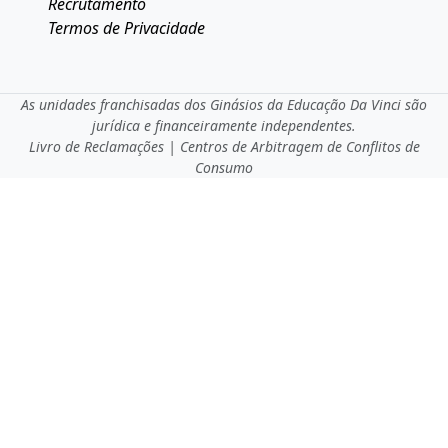
Recrutamento
Termos de Privacidade
As unidades franchisadas dos Ginásios da Educação Da Vinci são
jurídica e financeiramente independentes.
Livro de Reclamações
|
Centros de Arbitragem de Conflitos de
Consumo