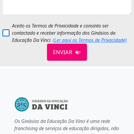
Aceito os Termos de Privacidade e consinto ser
contactado e receber informação dos Ginásios da
Educação Da Vinci.
(Ler aqui os Termos de Privacidade)
ENVIAR
Os Ginásios da Educação Da Vinci é uma rede
franchising de serviços de educação dirigidos, não