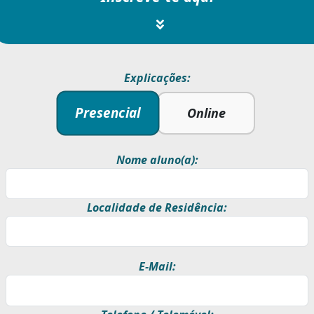
Explicações:
Presencial
Online
Nome aluno(a):
Localidade de Residência:
E-Mail: