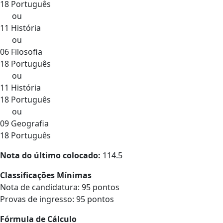
18 Português
ou
11 História
ou
06 Filosofia
18 Português
ou
11 História
18 Português
ou
09 Geografia
18 Português
Nota do último colocado:
114.5
Classificações Mínimas
Nota de candidatura: 95 pontos
Provas de ingresso: 95 pontos
Fórmula de Cálculo