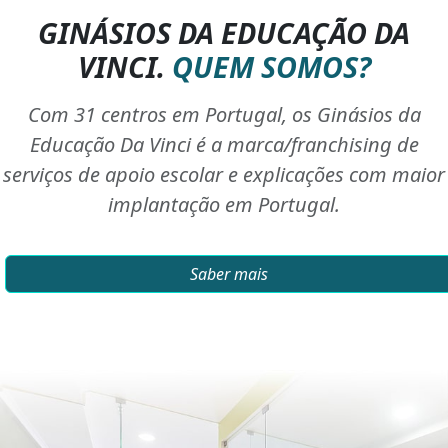
GINÁSIOS DA EDUCAÇÃO DA
VINCI.
QUEM SOMOS?
Com 31 centros em Portugal, os Ginásios da
Educação Da Vinci é a marca/franchising de
serviços de apoio escolar e explicações com maior
implantação em Portugal.
Saber mais