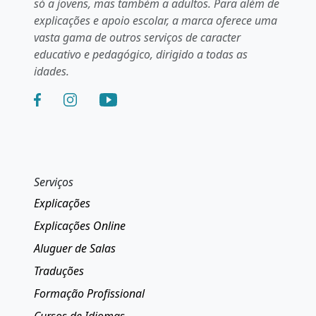
só a jovens, mas também a adultos. Para além de
explicações e apoio escolar, a marca oferece uma
vasta gama de outros serviços de caracter
educativo e pedagógico, dirigido a todas as
idades.
Serviços
Explicações
Explicações Online
Aluguer de Salas
Traduções
Formação Profissional