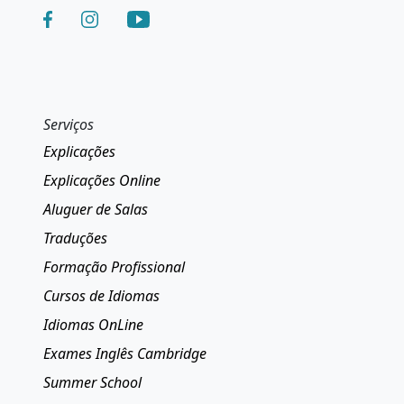
Serviços
Explicações
Explicações Online
Aluguer de Salas
Traduções
Formação Profissional
Cursos de Idiomas
Idiomas OnLine
Exames Inglês Cambridge
Summer School