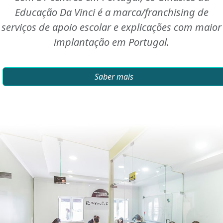
Educação Da Vinci é a marca/franchising de
serviços de apoio escolar e explicações com maior
implantação em Portugal.
Saber mais