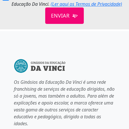
Educação Da Vinci.
(Ler aqui os Termos de Privacidade)
ENVIAR
Os Ginásios da Educação Da Vinci é uma rede
franchising de serviços de educação dirigidos, não
só a jovens, mas também a adultos. Para além de
explicações e apoio escolar, a marca oferece uma
vasta gama de outros serviços de caracter
educativo e pedagógico, dirigido a todas as
idades.