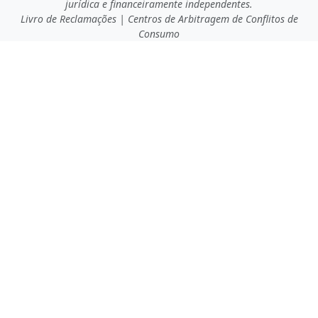
jurídica e financeiramente independentes.
Livro de Reclamações
|
Centros de Arbitragem de Conflitos de
Consumo