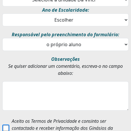
Ano de Escolaridade:
Responsável pelo preenchimento do formulário:
Observações
Se quiser adicionar um comentário, escreva-o no campo
abaixo:
Aceito os Termos de Privacidade e consinto ser
contactado e receber informação dos Ginásios da