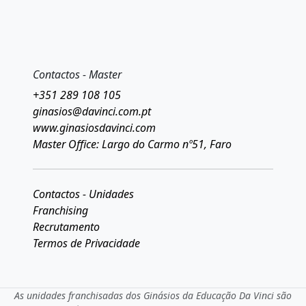
Contactos - Master
+351 289 108 105
ginasios@davinci.com.pt
www.ginasiosdavinci.com
Master Office: Largo do Carmo nº51, Faro
Contactos - Unidades
Franchising
Recrutamento
Termos de Privacidade
As unidades franchisadas dos Ginásios da Educação Da Vinci são