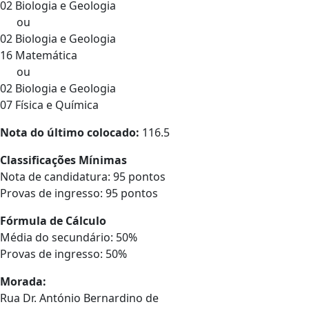
02 Biologia e Geologia
ou
02 Biologia e Geologia
16 Matemática
ou
02 Biologia e Geologia
07 Física e Química
Nota do último colocado:
116.5
Classificações Mínimas
Nota de candidatura: 95 pontos
Provas de ingresso: 95 pontos
Fórmula de Cálculo
Média do secundário: 50%
Provas de ingresso: 50%
Morada:
Rua Dr. António Bernardino de