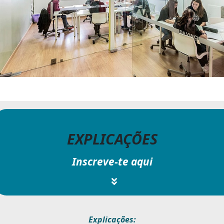
EXPLICAÇÕES
Inscreve-te aqui
Explicações: