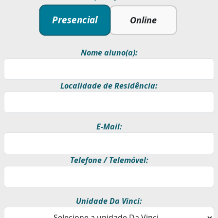
Presencial
Online
Nome aluno(a):
Localidade de Residência:
E-Mail:
Telefone / Telemóvel:
Unidade Da Vinci: