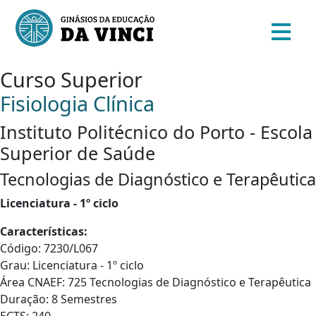
Curso Superior
Fisiologia Clínica
Instituto Politécnico do Porto - Escola
Superior de Saúde
Tecnologias de Diagnóstico e Terapêutica
Licenciatura - 1º ciclo
Características:
Código: 7230/L067
Grau: Licenciatura - 1º ciclo
Área CNAEF: 725 Tecnologias de Diagnóstico e Terapêutica
Duração: 8 Semestres