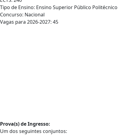
ECTS: 240
Tipo de Ensino: Ensino Superior Público Politécnico
Concurso: Nacional
Vagas para 2026-2027: 45
Prova(s) de Ingresso:
Um dos seguintes conjuntos: