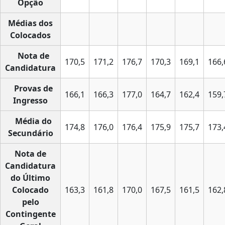
Opção
Médias dos
Colocados
Nota de
170,5
171,2
176,7
170,3
169,1
166,
Candidatura
Provas de
166,1
166,3
177,0
164,7
162,4
159,
Ingresso
Média do
174,8
176,0
176,4
175,9
175,7
173,
Secundário
Nota de
Candidatura
do Último
Colocado
163,3
161,8
170,0
167,5
161,5
162,
pelo
Contingente