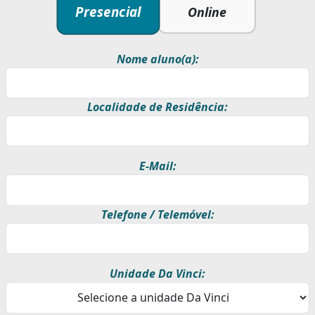
Presencial
Online
Nome aluno(a):
Localidade de Residência:
E-Mail:
Telefone / Telemóvel:
Unidade Da Vinci: