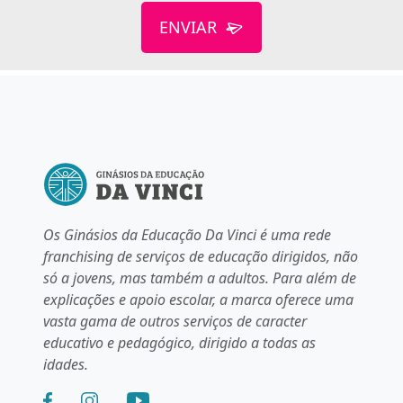
ENVIAR
Os Ginásios da Educação Da Vinci é uma rede
franchising de serviços de educação dirigidos, não
só a jovens, mas também a adultos. Para além de
explicações e apoio escolar, a marca oferece uma
vasta gama de outros serviços de caracter
educativo e pedagógico, dirigido a todas as
idades.