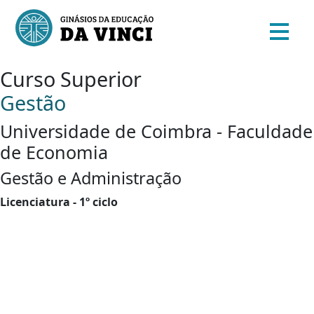
Curso Superior
Gestão
Universidade de Coimbra - Faculdade
de Economia
Gestão e Administração
Licenciatura - 1º ciclo