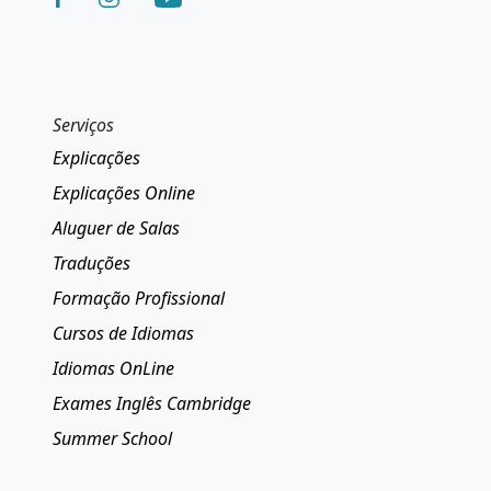
Serviços
Explicações
Explicações Online
Aluguer de Salas
Traduções
Formação Profissional
Cursos de Idiomas
Idiomas OnLine
Exames Inglês Cambridge
Summer School