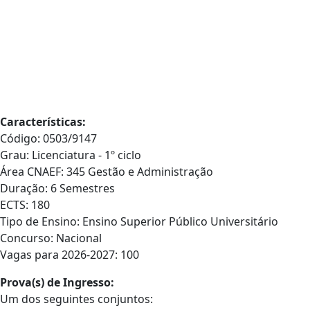
Características:
Código: 0503/9147
Grau: Licenciatura - 1º ciclo
Área CNAEF: 345 Gestão e Administração
Duração: 6 Semestres
ECTS: 180
Tipo de Ensino: Ensino Superior Público Universitário
Concurso: Nacional
Vagas para 2026-2027: 100
Prova(s) de Ingresso:
Um dos seguintes conjuntos: