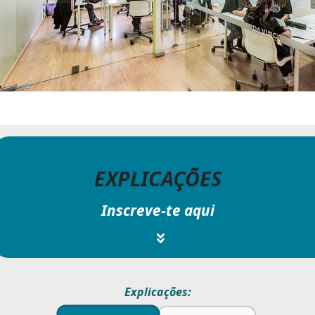
EXPLICAÇÕES
Inscreve-te aqui
Explicações: