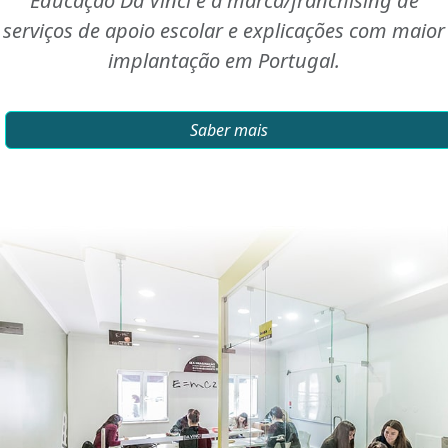
Educação Da Vinci é a marca/franchising de
serviços de apoio escolar e explicações com maior
implantação em Portugal.
Saber mais