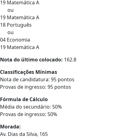
19 Matemática A
ou
19 Matemática A
18 Português
ou
04 Economia
19 Matemática A
Nota do último colocado:
162.8
Classificações Mínimas
Nota de candidatura: 95 pontos
Provas de ingresso: 95 pontos
Fórmula de Cálculo
Média do secundário: 50%
Provas de ingresso: 50%
Morada:
Av. Dias da Silva, 165