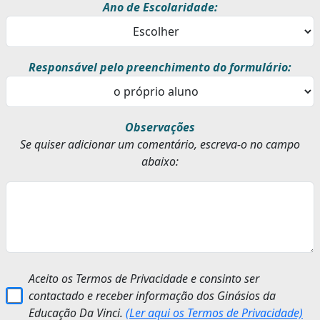
Ano de Escolaridade:
Responsável pelo preenchimento do formulário:
Observações
Se quiser adicionar um comentário, escreva-o no campo
abaixo:
Aceito os Termos de Privacidade e consinto ser
contactado e receber informação dos Ginásios da
Educação Da Vinci.
(Ler aqui os Termos de Privacidade)