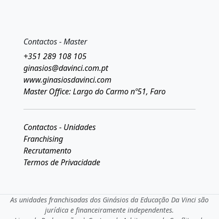
Contactos - Master
+351 289 108 105
ginasios@davinci.com.pt
www.ginasiosdavinci.com
Master Office: Largo do Carmo nº51, Faro
Contactos - Unidades
Franchising
Recrutamento
Termos de Privacidade
As unidades franchisadas dos Ginásios da Educação Da Vinci são
jurídica e financeiramente independentes.