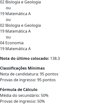
02 Biologia e Geologia
ou
19 Matemática A
ou
02 Biologia e Geologia
19 Matemática A
ou
04 Economia
19 Matemática A
Nota do último colocado:
138.3
Classificações Mínimas
Nota de candidatura: 95 pontos
Provas de ingresso: 95 pontos
Fórmula de Cálculo
Média do secundário: 50%
Provas de ingresso: 50%