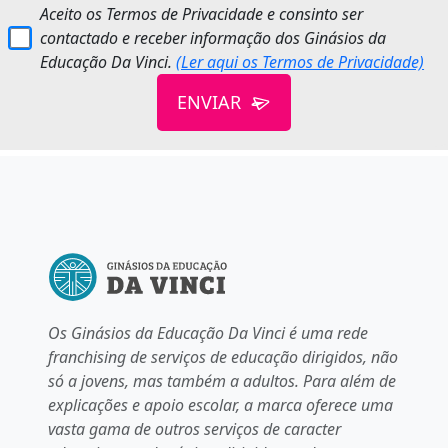
Aceito os Termos de Privacidade e consinto ser
contactado e receber informação dos Ginásios da
Educação Da Vinci.
(Ler aqui os Termos de Privacidade)
ENVIAR
Os Ginásios da Educação Da Vinci é uma rede
franchising de serviços de educação dirigidos, não
só a jovens, mas também a adultos. Para além de
explicações e apoio escolar, a marca oferece uma
vasta gama de outros serviços de caracter