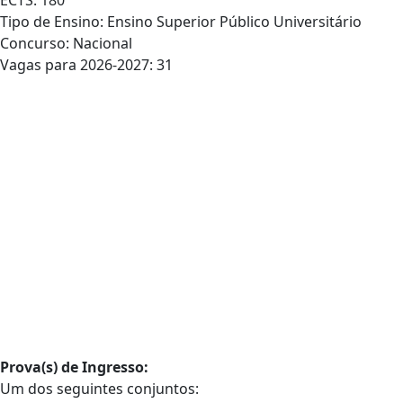
ECTS: 180
Tipo de Ensino: Ensino Superior Público Universitário
Concurso: Nacional
Vagas para 2026-2027: 31
Prova(s) de Ingresso:
Um dos seguintes conjuntos: