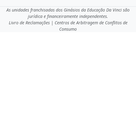
As unidades franchisadas dos Ginásios da Educação Da Vinci são
jurídica e financeiramente independentes.
Livro de Reclamações
|
Centros de Arbitragem de Conflitos de
Consumo