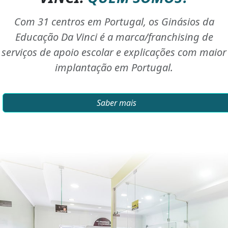
Com 31 centros em Portugal, os Ginásios da
Educação Da Vinci é a marca/franchising de
serviços de apoio escolar e explicações com maior
implantação em Portugal.
Saber mais