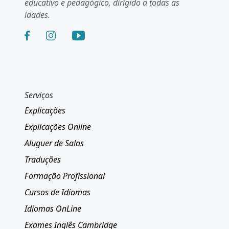
educativo e pedagógico, dirigido a todas as
idades.
Serviços
Explicações
Explicações Online
Aluguer de Salas
Traduções
Formação Profissional
Cursos de Idiomas
Idiomas OnLine
Exames Inglês Cambridge