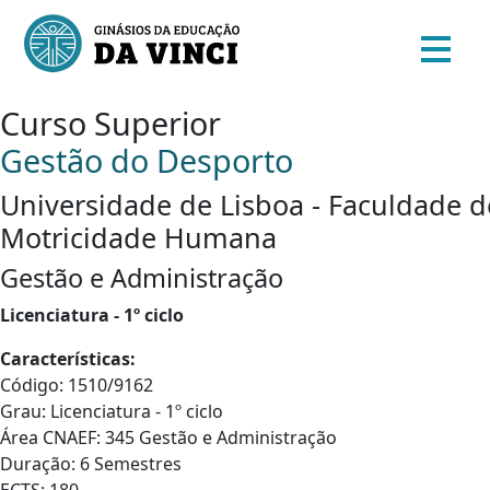
Curso Superior
Gestão do Desporto
Universidade de Lisboa - Faculdade d
Motricidade Humana
Gestão e Administração
Licenciatura - 1º ciclo
Características:
Código: 1510/9162
Grau: Licenciatura - 1º ciclo
Área CNAEF: 345 Gestão e Administração
Duração: 6 Semestres