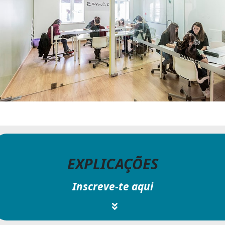
EXPLICAÇÕES
Inscreve-te aqui