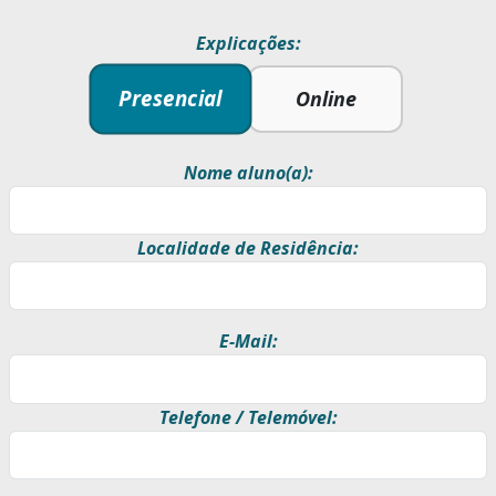
Explicações:
Presencial
Online
Nome aluno(a):
Localidade de Residência:
E-Mail:
Telefone / Telemóvel: