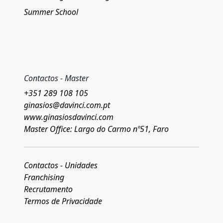
Summer School
Contactos - Master
+351 289 108 105
ginasios@davinci.com.pt
www.ginasiosdavinci.com
Master Office: Largo do Carmo nº51, Faro
Contactos - Unidades
Franchising
Recrutamento
Termos de Privacidade