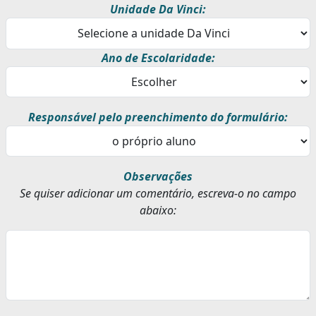
Unidade Da Vinci:
Ano de Escolaridade:
Responsável pelo preenchimento do formulário:
Observações
Se quiser adicionar um comentário, escreva-o no campo
abaixo: