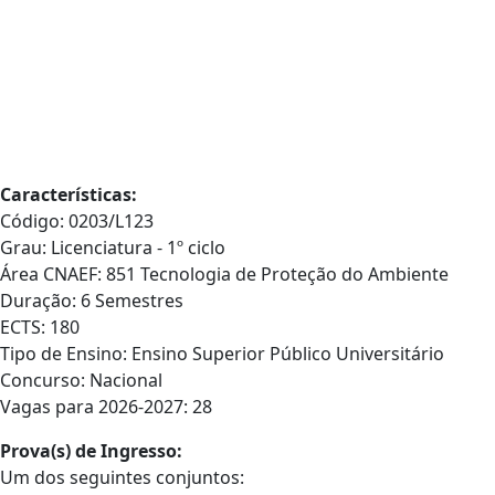
Características:
Código: 0203/L123
Grau: Licenciatura - 1º ciclo
Área CNAEF: 851 Tecnologia de Proteção do Ambiente
Duração: 6 Semestres
ECTS: 180
Tipo de Ensino: Ensino Superior Público Universitário
Concurso: Nacional
Vagas para 2026-2027: 28
Prova(s) de Ingresso:
Um dos seguintes conjuntos: