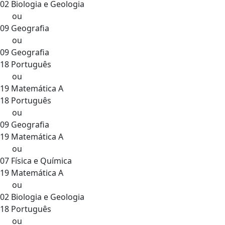
02 Biologia e Geologia
ou
09 Geografia
ou
09 Geografia
18 Português
ou
19 Matemática A
18 Português
ou
09 Geografia
19 Matemática A
ou
07 Física e Química
19 Matemática A
ou
02 Biologia e Geologia
18 Português
ou