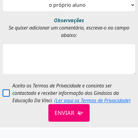
Observações
Se quiser adicionar um comentário, escreva-o no campo
abaixo:
Aceito os Termos de Privacidade e consinto ser
contactado e receber informação dos Ginásios da
Educação Da Vinci.
(Ler aqui os Termos de Privacidade)
ENVIAR