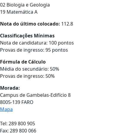
02 Biologia e Geologia
19 Matemática A
Nota do último colocado:
112.8
Classificações Mínimas
Nota de candidatura: 100 pontos
Provas de ingresso: 95 pontos
Fórmula de Cálculo
Média do secundário: 50%
Provas de ingresso: 50%
Morada:
Campus de Gambelas-Edifício 8
8005-139 FARO
Mapa
Tel: 289 800 905
Fax: 289 800 066