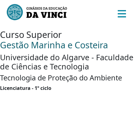
Curso Superior
Gestão Marinha e Costeira
Universidade do Algarve - Faculdade
de Ciências e Tecnologia
Tecnologia de Proteção do Ambiente
Licenciatura - 1º ciclo