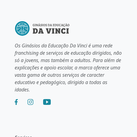
Os Ginásios da Educação Da Vinci é uma rede
franchising de serviços de educação dirigidos, não
só a jovens, mas também a adultos. Para além de
explicações e apoio escolar, a marca oferece uma
vasta gama de outros serviços de caracter
educativo e pedagógico, dirigido a todas as
idades.