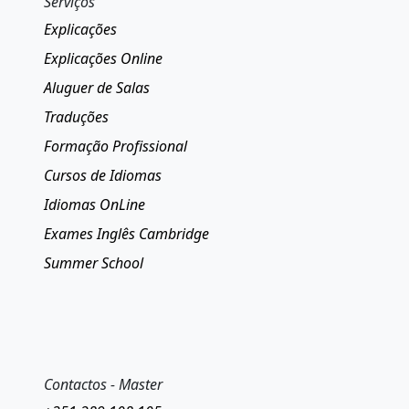
Serviços
Explicações
Explicações Online
Aluguer de Salas
Traduções
Formação Profissional
Cursos de Idiomas
Idiomas OnLine
Exames Inglês Cambridge
Summer School
Contactos - Master