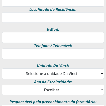
Localidade de Residência:
E-Mail:
Telefone / Telemóvel:
Unidade Da Vinci:
Ano de Escolaridade:
Responsável pelo preenchimento do formulário: