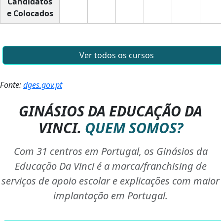
Candidatos
e Colocados
Ver todos os cursos
Fonte:
dges.gov.pt
GINÁSIOS DA EDUCAÇÃO DA
VINCI.
QUEM SOMOS?
Com 31 centros em Portugal, os Ginásios da
Educação Da Vinci é a marca/franchising de
serviços de apoio escolar e explicações com maior
implantação em Portugal.