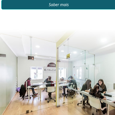
Saber mais