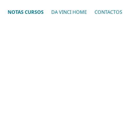
NOTAS CURSOS
DA VINCI HOME
CONTACTOS