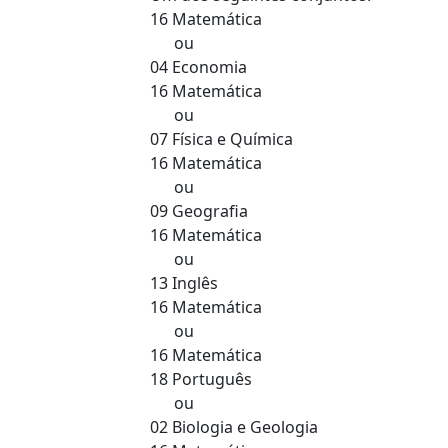
16 Matemática
ou
04 Economia
16 Matemática
ou
07 Física e Química
16 Matemática
ou
09 Geografia
16 Matemática
ou
13 Inglês
16 Matemática
ou
16 Matemática
18 Português
ou
02 Biologia e Geologia