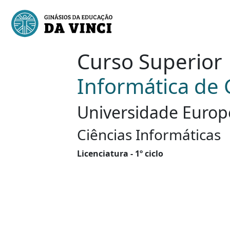
Curso Superior
Informática de 
Universidade Europ
Ciências Informáticas
Licenciatura - 1º ciclo