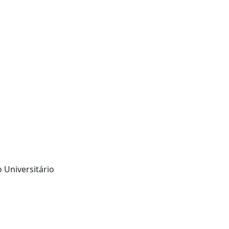
 Universitário