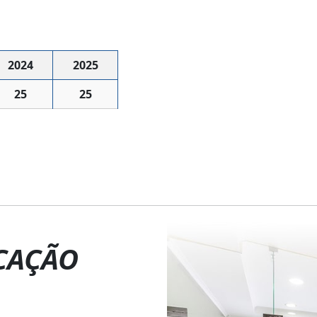
2024
2025
25
25
CAÇÃO