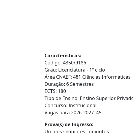
Características:
Código: 4350/9186
Grau: Licenciatura - 1º ciclo
Área CNAEF: 481 Ciências Informáticas
Duração: 6 Semestres
ECTS: 180
Tipo de Ensino: Ensino Superior Privado
Concurso: Institucional
Vagas para 2026-2027: 45
Prova(s) de Ingresso:
Um dos seguintes conjuntos: