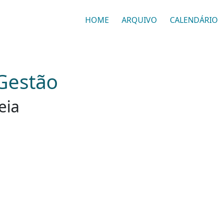
HOME
ARQUIVO
CALENDÁRIO
Gestão
eia