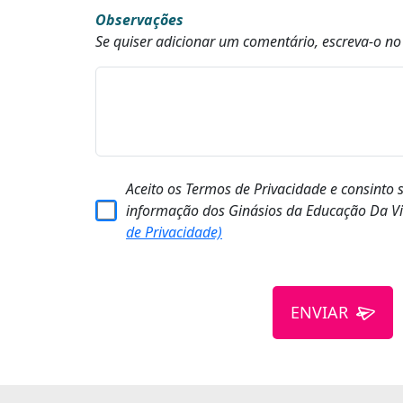
Observações
Se quiser adicionar um comentário, escreva-o n
Aceito os Termos de Privacidade e consinto 
informação dos Ginásios da Educação Da Vi
de Privacidade)
ENVIAR