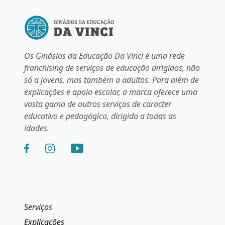
Os Ginásios da Educação Da Vinci é uma rede
franchising de serviços de educação dirigidos, não
só a jovens, mas também a adultos. Para além de
explicações e apoio escolar, a marca oferece uma
vasta gama de outros serviços de caracter
educativo e pedagógico, dirigido a todas as
idades.
Serviços
Explicações