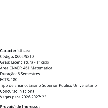
Características:
Código: 0602/9210
Grau: Licenciatura - 1º ciclo
Área CNAEF: 461 Matemática
Duração: 6 Semestres
ECTS: 180
Tipo de Ensino: Ensino Superior Público Universitário
Concurso: Nacional
Vagas para 2026-2027: 22
Prova(s) de Ingresso: