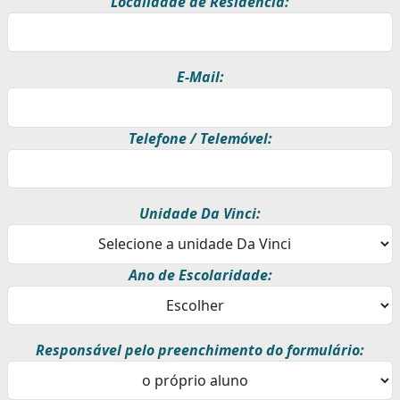
Localidade de Residência:
E-Mail:
Telefone / Telemóvel:
Unidade Da Vinci:
Ano de Escolaridade:
Responsável pelo preenchimento do formulário: