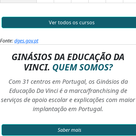
Ver todos os cursos
Fonte:
dges.gov.pt
GINÁSIOS DA EDUCAÇÃO DA
VINCI.
QUEM SOMOS?
Com 31 centros em Portugal, os Ginásios da
Educação Da Vinci é a marca/franchising de
serviços de apoio escolar e explicações com maior
implantação em Portugal.
Saber mais