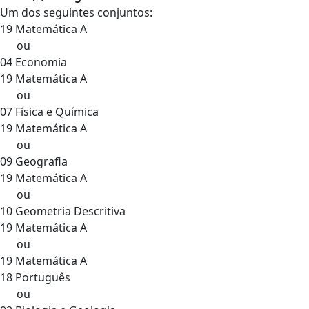
Um dos seguintes conjuntos:
19 Matemática A
ou
04 Economia
19 Matemática A
ou
07 Física e Química
19 Matemática A
ou
09 Geografia
19 Matemática A
ou
10 Geometria Descritiva
19 Matemática A
ou
19 Matemática A
18 Português
ou