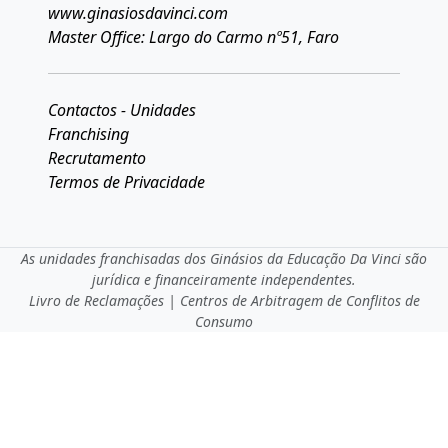
www.ginasiosdavinci.com
Master Office: Largo do Carmo nº51, Faro
Contactos - Unidades
Franchising
Recrutamento
Termos de Privacidade
As unidades franchisadas dos Ginásios da Educação Da Vinci são
jurídica e financeiramente independentes.
Livro de Reclamações
|
Centros de Arbitragem de Conflitos de
Consumo