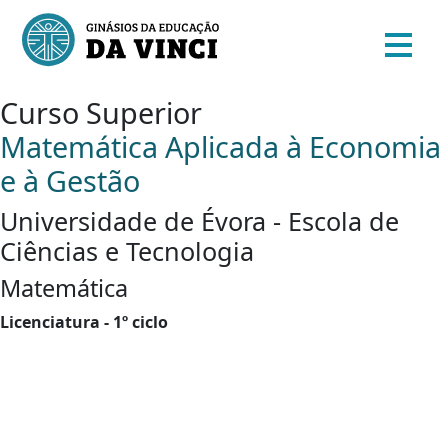
Curso Superior
Matemática Aplicada à Economia
e à Gestão
Universidade de Évora - Escola de
Ciências e Tecnologia
Matemática
Licenciatura - 1º ciclo