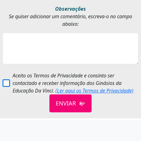
Observações
Se quiser adicionar um comentário, escreva-o no campo
abaixo:
Aceito os Termos de Privacidade e consinto ser
contactado e receber informação dos Ginásios da
Educação Da Vinci.
(Ler aqui os Termos de Privacidade)
ENVIAR