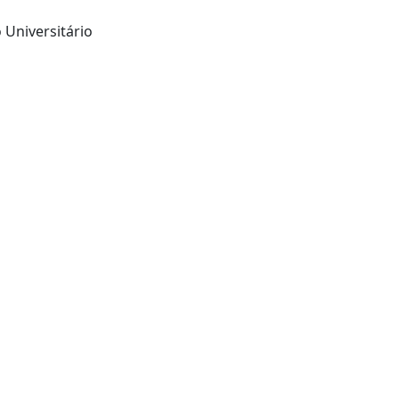
 Universitário