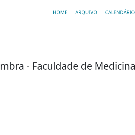
HOME
ARQUIVO
CALENDÁRIO
imbra - Faculdade de Medicin