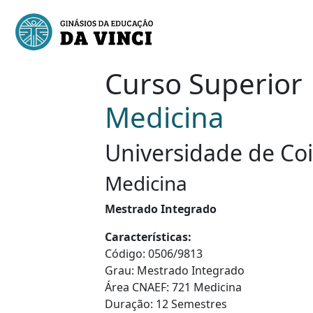
Curso Superior
Medicina
Universidade de Co
Medicina
Mestrado Integrado
Características:
Código: 0506/9813
Grau: Mestrado Integrado
Área CNAEF: 721 Medicina
Duração: 12 Semestres