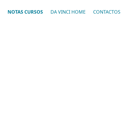
NOTAS CURSOS
DA VINCI HOME
CONTACTOS
a