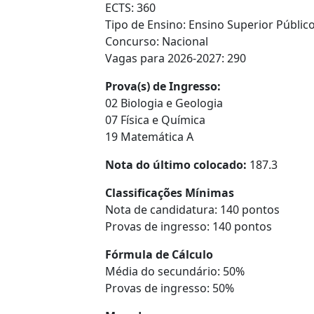
ECTS: 360
Tipo de Ensino: Ensino Superior Público
Concurso: Nacional
Vagas para 2026-2027: 290
Prova(s) de Ingresso:
02 Biologia e Geologia
07 Física e Química
19 Matemática A
Nota do último colocado:
187.3
Classificações Mínimas
Nota de candidatura: 140 pontos
Provas de ingresso: 140 pontos
Fórmula de Cálculo
Média do secundário: 50%
Provas de ingresso: 50%