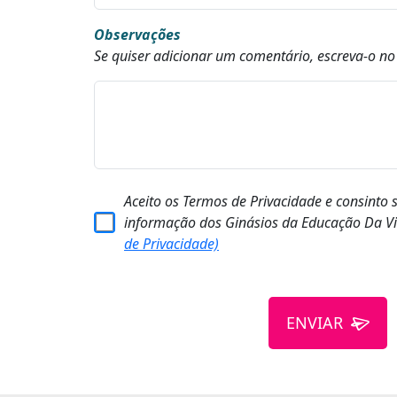
Observações
Se quiser adicionar um comentário, escreva-o n
Aceito os Termos de Privacidade e consinto 
informação dos Ginásios da Educação Da Vi
de Privacidade)
ENVIAR