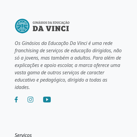
Os Ginásios da Educação Da Vinci é uma rede
franchising de serviços de educação dirigidos, não
só a jovens, mas também a adultos. Para além de
explicações e apoio escolar, a marca oferece uma
vasta gama de outros serviços de caracter
educativo e pedagógico, dirigido a todas as
idades.
Serviços