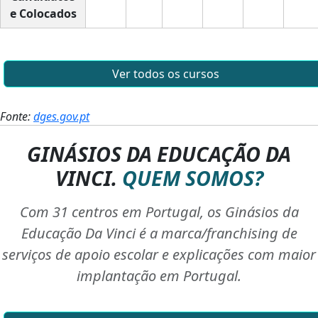
e Colocados
Ver todos os cursos
Fonte:
dges.gov.pt
GINÁSIOS DA EDUCAÇÃO DA
VINCI.
QUEM SOMOS?
Com 31 centros em Portugal, os Ginásios da
Educação Da Vinci é a marca/franchising de
serviços de apoio escolar e explicações com maior
implantação em Portugal.