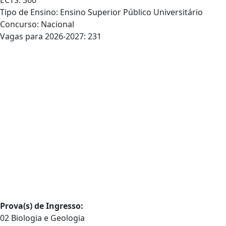
ECTS: 360
Tipo de Ensino: Ensino Superior Público Universitário
Concurso: Nacional
Vagas para 2026-2027: 231
Prova(s) de Ingresso:
02 Biologia e Geologia