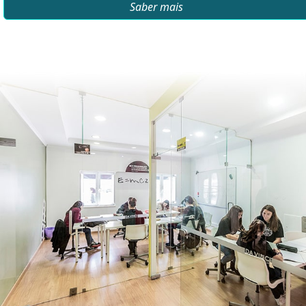
Saber mais