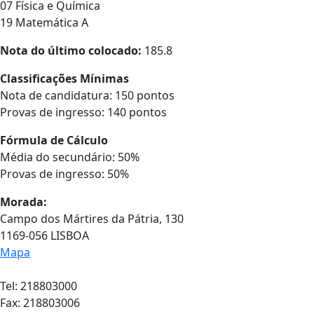
07 Física e Química
19 Matemática A
Nota do último colocado:
185.8
Classificações Mínimas
Nota de candidatura: 150 pontos
Provas de ingresso: 140 pontos
Fórmula de Cálculo
Média do secundário: 50%
Provas de ingresso: 50%
Morada:
Campo dos Mártires da Pátria, 130
1169-056 LISBOA
Mapa
Tel: 218803000
Fax: 218803006