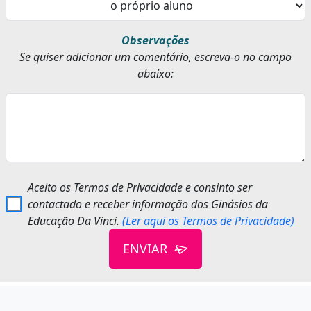
Observações
Se quiser adicionar um comentário, escreva-o no campo
abaixo:
Aceito os Termos de Privacidade e consinto ser
contactado e receber informação dos Ginásios da
Educação Da Vinci.
(Ler aqui os Termos de Privacidade)
ENVIAR