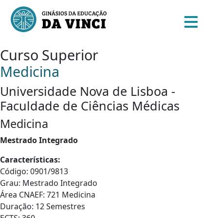
Curso Superior
Medicina
Universidade Nova de Lisboa -
Faculdade de Ciências Médicas
Medicina
Mestrado Integrado
Características:
Código: 0901/9813
Grau: Mestrado Integrado
Área CNAEF: 721 Medicina
Duração: 12 Semestres