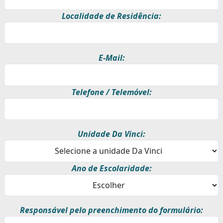
Localidade de Residência:
E-Mail:
Telefone / Telemóvel:
Unidade Da Vinci:
Ano de Escolaridade:
Responsável pelo preenchimento do formulário: