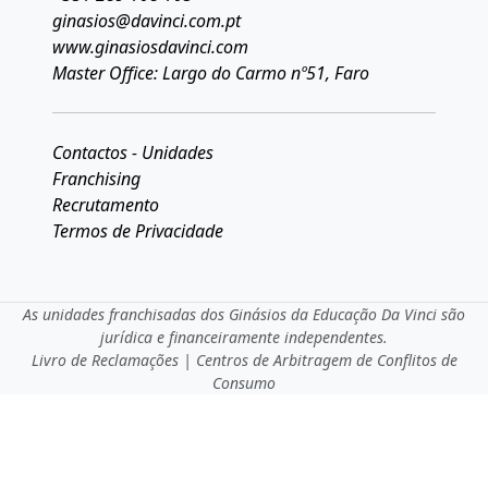
ginasios@davinci.com.pt
www.ginasiosdavinci.com
Master Office: Largo do Carmo nº51, Faro
Contactos - Unidades
Franchising
Recrutamento
Termos de Privacidade
As unidades franchisadas dos Ginásios da Educação Da Vinci são
jurídica e financeiramente independentes.
Livro de Reclamações
|
Centros de Arbitragem de Conflitos de
Consumo