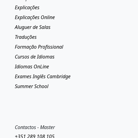
Explicações
Explicações Online
Aluguer de Salas
Traduções
Formação Profissional
Cursos de Idiomas
Idiomas OnLine
Exames Inglês Cambridge
Summer School
Contactos - Master
+351 289 108 105