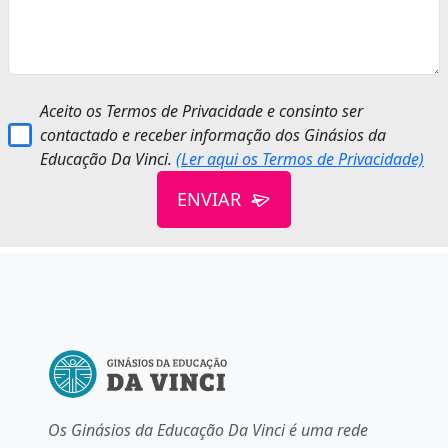
Aceito os Termos de Privacidade e consinto ser
contactado e receber informação dos Ginásios da
Educação Da Vinci.
(Ler aqui os Termos de Privacidade)
ENVIAR
Os Ginásios da Educação Da Vinci é uma rede