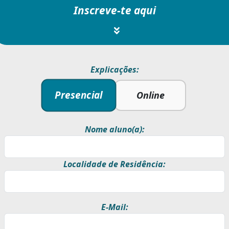
Inscreve-te aqui
Explicações:
Presencial
Online
Nome aluno(a):
Localidade de Residência:
E-Mail: