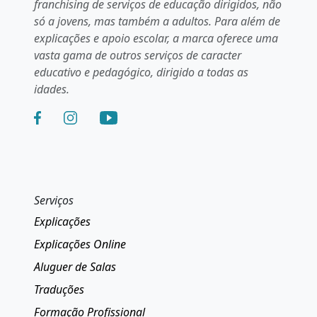
franchising de serviços de educação dirigidos, não
só a jovens, mas também a adultos. Para além de
explicações e apoio escolar, a marca oferece uma
vasta gama de outros serviços de caracter
educativo e pedagógico, dirigido a todas as
idades.
Serviços
Explicações
Explicações Online
Aluguer de Salas
Traduções
Formação Profissional