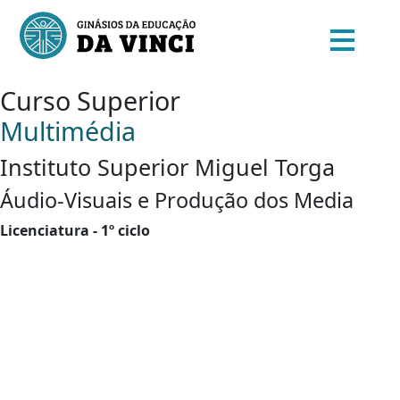
Curso Superior
Multimédia
Instituto Superior Miguel Torga
Áudio-Visuais e Produção dos Media
Licenciatura - 1º ciclo