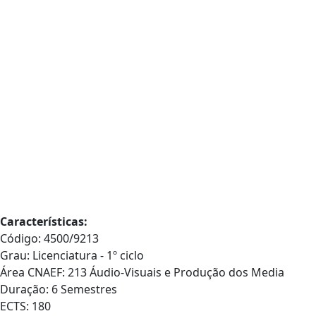
Características:
Código: 4500/9213
Grau: Licenciatura - 1º ciclo
Área CNAEF: 213 Áudio-Visuais e Produção dos Media
Duração: 6 Semestres
ECTS: 180