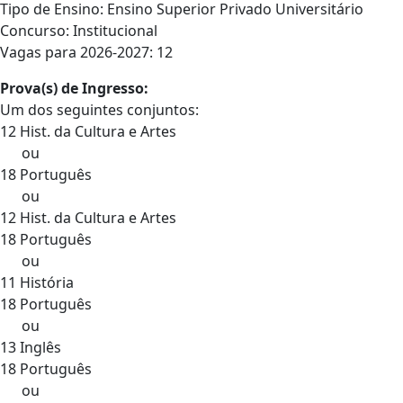
Tipo de Ensino: Ensino Superior Privado Universitário
Concurso: Institucional
Vagas para 2026-2027: 12
Prova(s) de Ingresso:
Um dos seguintes conjuntos:
12 Hist. da Cultura e Artes
ou
18 Português
ou
12 Hist. da Cultura e Artes
18 Português
ou
11 História
18 Português
ou
13 Inglês
18 Português
ou