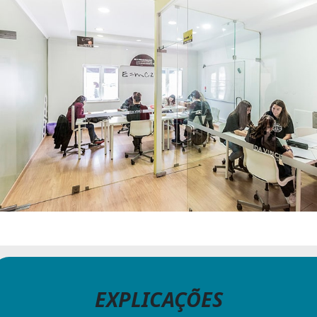
EXPLICAÇÕES