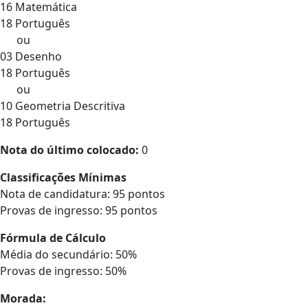
16 Matemática
18 Português
ou
03 Desenho
18 Português
ou
10 Geometria Descritiva
18 Português
Nota do último colocado:
0
Classificações Mínimas
Nota de candidatura: 95 pontos
Provas de ingresso: 95 pontos
Fórmula de Cálculo
Média do secundário: 50%
Provas de ingresso: 50%
Morada: