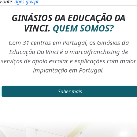
Fonte:
dges.gov.pt
GINÁSIOS DA EDUCAÇÃO DA
VINCI.
QUEM SOMOS?
Com 31 centros em Portugal, os Ginásios da
Educação Da Vinci é a marca/franchising de
serviços de apoio escolar e explicações com maior
implantação em Portugal.
Saber mais