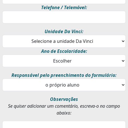
Telefone / Telemóvel:
Unidade Da Vinci:
Ano de Escolaridade:
Responsável pelo preenchimento do formulário:
Observações
Se quiser adicionar um comentário, escreva-o no campo
abaixo: