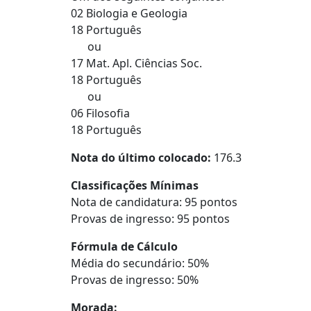
02 Biologia e Geologia
18 Português
ou
17 Mat. Apl. Ciências Soc.
18 Português
ou
06 Filosofia
18 Português
Nota do último colocado:
176.3
Classificações Mínimas
Nota de candidatura: 95 pontos
Provas de ingresso: 95 pontos
Fórmula de Cálculo
Média do secundário: 50%
Provas de ingresso: 50%
Morada: