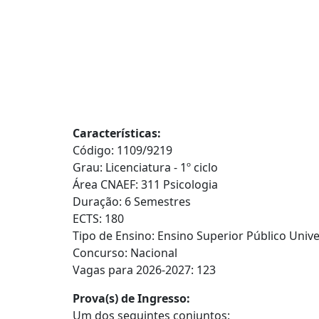
Características:
Código: 1109/9219
Grau: Licenciatura - 1º ciclo
Área CNAEF: 311 Psicologia
Duração: 6 Semestres
ECTS: 180
Tipo de Ensino: Ensino Superior Público Unive
Concurso: Nacional
Vagas para 2026-2027: 123
Prova(s) de Ingresso:
Um dos seguintes conjuntos: