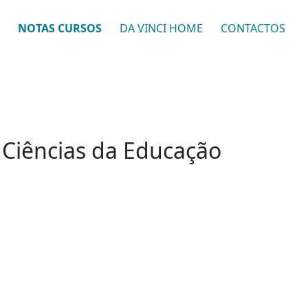
NOTAS CURSOS
DA VINCI HOME
CONTACTOS
e Ciências da Educação