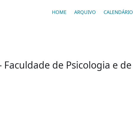
HOME
ARQUIVO
CALENDÁRIO
- Faculdade de Psicologia e d