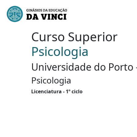
Curso Superior
Psicologia
Universidade do Porto 
Psicologia
Licenciatura - 1º ciclo