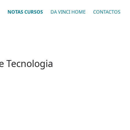
NOTAS CURSOS
DA VINCI HOME
CONTACTOS
e Tecnologia