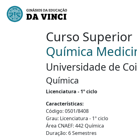
Curso Superior
Química Medici
Universidade de Coi
Química
Licenciatura - 1º ciclo
Características:
Código: 0501/8408
Grau: Licenciatura - 1º ciclo
Área CNAEF: 442 Química
Duração: 6 Semestres