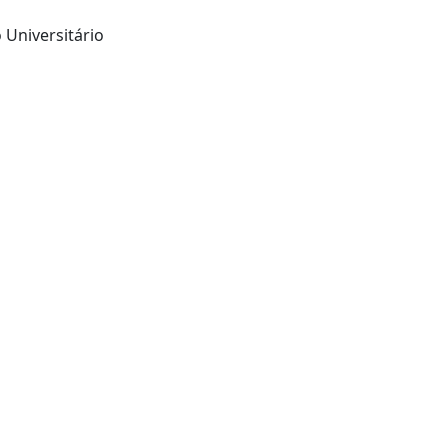
 Universitário