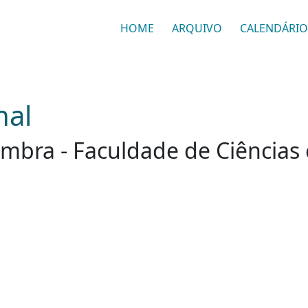
HOME
ARQUIVO
CALENDÁRIO
nal
mbra - Faculdade de Ciências 