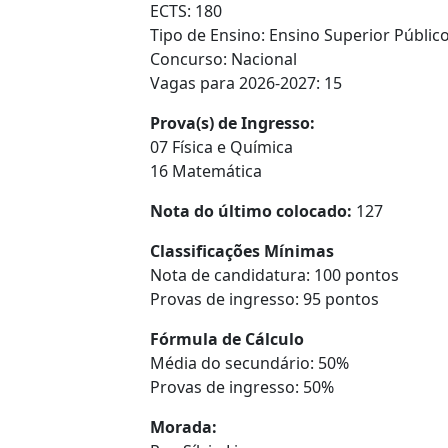
ECTS: 180
Tipo de Ensino: Ensino Superior Público
Concurso: Nacional
Vagas para 2026-2027: 15
Prova(s) de Ingresso:
07 Física e Química
16 Matemática
Nota do último colocado:
127
Classificações Mínimas
Nota de candidatura: 100 pontos
Provas de ingresso: 95 pontos
Fórmula de Cálculo
Média do secundário: 50%
Provas de ingresso: 50%
Morada: