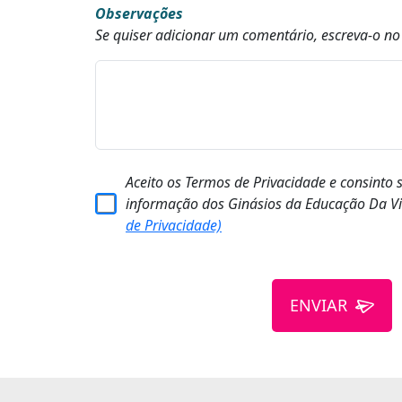
Observações
Se quiser adicionar um comentário, escreva-o n
Aceito os Termos de Privacidade e consinto 
informação dos Ginásios da Educação Da Vi
de Privacidade)
ENVIAR