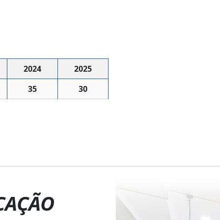
2024
2025
35
30
CAÇÃO