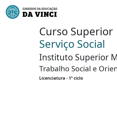
Curso Superior
Serviço Social
Instituto Superior 
Trabalho Social e Orie
Licenciatura - 1º ciclo