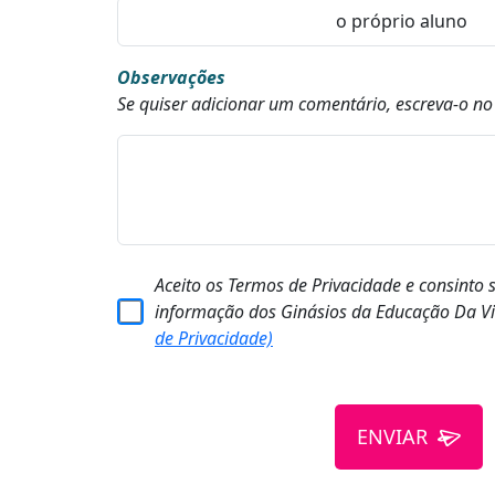
Observações
Se quiser adicionar um comentário, escreva-o n
Aceito os Termos de Privacidade e consinto 
informação dos Ginásios da Educação Da Vi
de Privacidade)
ENVIAR