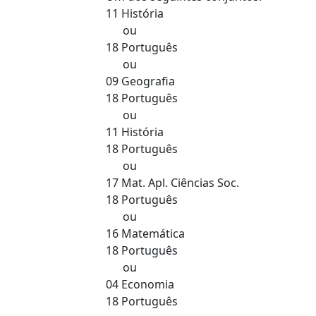
11 História
ou
18 Português
ou
09 Geografia
18 Português
ou
11 História
18 Português
ou
17 Mat. Apl. Ciências Soc.
18 Português
ou
16 Matemática
18 Português
ou
04 Economia
18 Português