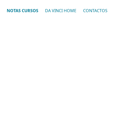
NOTAS CURSOS
DA VINCI HOME
CONTACTOS