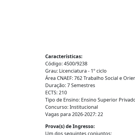
Características:
Código: 4500/9238
Grau: Licenciatura - 1º ciclo
Área CNAEF: 762 Trabalho Social e Orie
Duração: 7 Semestres
ECTS: 210
Tipo de Ensino: Ensino Superior Privado
Concurso: Institucional
Vagas para 2026-2027: 22
Prova(s) de Ingresso:
Um dos seguintes conjuntos: