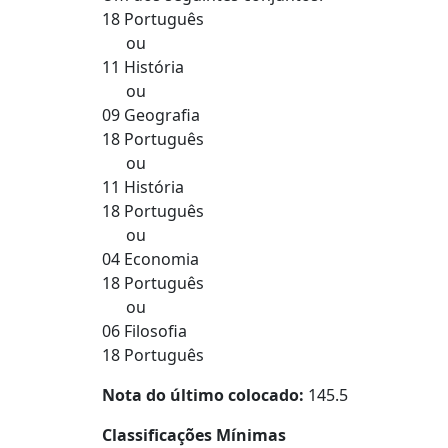
18 Português
ou
11 História
ou
09 Geografia
18 Português
ou
11 História
18 Português
ou
04 Economia
18 Português
ou
06 Filosofia
18 Português
Nota do último colocado:
145.5
Classificações Mínimas