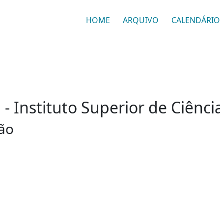
HOME
ARQUIVO
CALENDÁRIO
 Instituto Superior de Ciências
ção