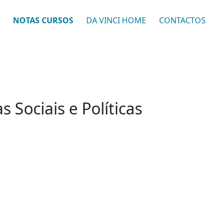
NOTAS CURSOS
DA VINCI HOME
CONTACTOS
 Sociais e Políticas