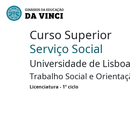
Curso Superior
Serviço Social
Universidade de Lisboa -
Trabalho Social e Orienta
Licenciatura - 1º ciclo