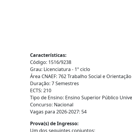
Características:
Código: 1516/9238
Grau: Licenciatura - 1º ciclo
Área CNAEF: 762 Trabalho Social e Orientação
Duração: 7 Semestres
ECTS: 210
Tipo de Ensino: Ensino Superior Público Unive
Concurso: Nacional
Vagas para 2026-2027: 54
Prova(s) de Ingresso:
Um dos seguintes conjuntos: