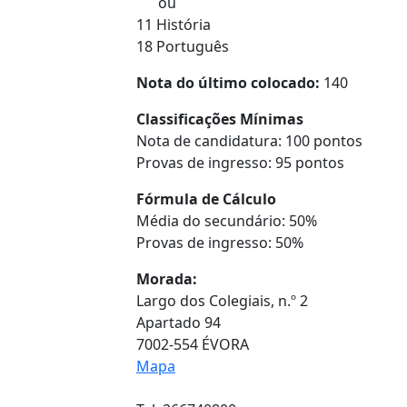
ou
11 História
18 Português
Nota do último colocado:
140
Classificações Mínimas
Nota de candidatura: 100 pontos
Provas de ingresso: 95 pontos
Fórmula de Cálculo
Média do secundário: 50%
Provas de ingresso: 50%
Morada:
Largo dos Colegiais, n.º 2
Apartado 94
7002-554 ÉVORA
Mapa