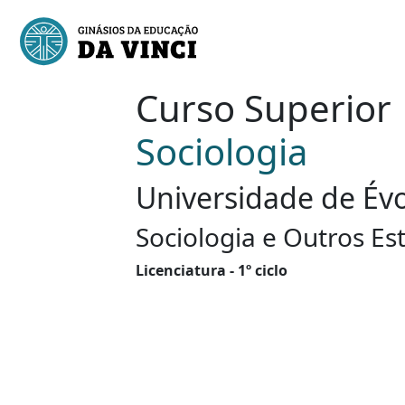
Curso Superior
Sociologia
Universidade de Évor
Sociologia e Outros Es
Licenciatura - 1º ciclo