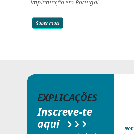
implantação em Portugal.
Saber mais
EXPLICAÇÕES
Inscreve-te
aqui
Nom