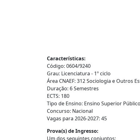
Características:
Código: 0604/9240
Grau: Licenciatura - 1º ciclo
Área CNAEF: 312 Sociologia e Outros E
Duração: 6 Semestres
ECTS: 180
Tipo de Ensino: Ensino Superior Público
Concurso: Nacional
Vagas para 2026-2027: 45
Prova(s) de Ingresso:
Um dos seguintes conjuntos: