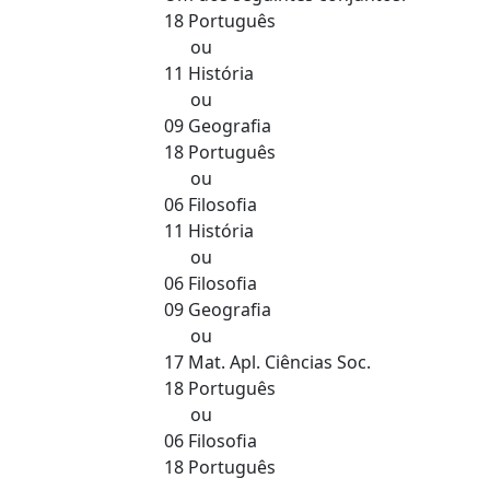
18 Português
ou
11 História
ou
09 Geografia
18 Português
ou
06 Filosofia
11 História
ou
06 Filosofia
09 Geografia
ou
17 Mat. Apl. Ciências Soc.
18 Português
ou
06 Filosofia
18 Português