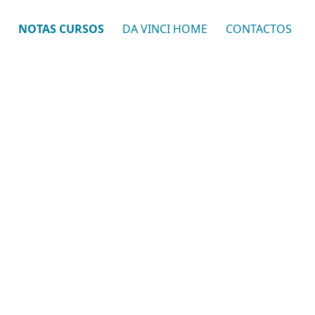
NOTAS CURSOS
DA VINCI HOME
CONTACTOS