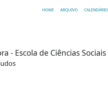
HOME
ARQUIVO
CALENDÁRIO
a - Escola de Ciências Sociais
tudos