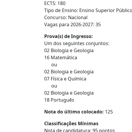
ECTS: 180
Tipo de Ensino: Ensino Superior Público
Concurso: Nacional
Vagas para 2026-2027: 35
Prova(s) de Ingresso:
Um dos seguintes conjuntos:
02 Biologia e Geologia
16 Matemática
ou
02 Biologia e Geologia
07 Física e Química
ou
02 Biologia e Geologia
18 Português
Nota do último colocado:
125
Classificações Mínimas
Nota de candidatura: 95 pontos