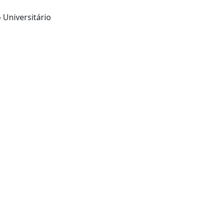
 Universitário