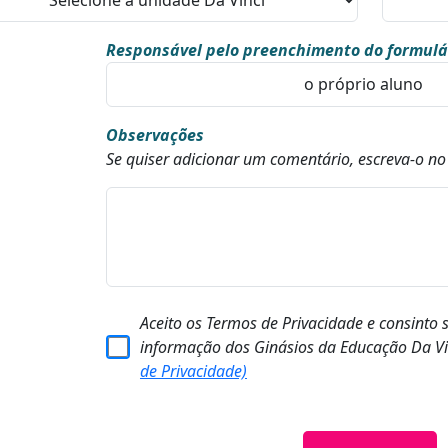
Responsável pelo preenchimento do formulá
Observações
Se quiser adicionar um comentário, escreva-o n
Aceito os Termos de Privacidade e consinto 
informação dos Ginásios da Educação Da Vi
de Privacidade)