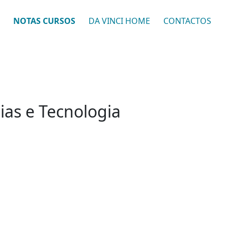
NOTAS CURSOS
DA VINCI HOME
CONTACTOS
ias e Tecnologia