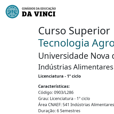
Curso Superior
Tecnologia Agro
Universidade Nova d
Indústrias Alimentares
Licenciatura - 1º ciclo
Características:
Código: 0903/L286
Grau: Licenciatura - 1º ciclo
Área CNAEF: 541 Indústrias Alimentare
Duração: 6 Semestres