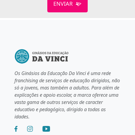
ENVIAR
Os Ginásios da Educação Da Vinci é uma rede
franchising de serviços de educação dirigidos, não
só a jovens, mas também a adultos. Para além de
explicações e apoio escolar, a marca oferece uma
vasta gama de outros serviços de caracter
educativo e pedagógico, dirigido a todas as
idades.