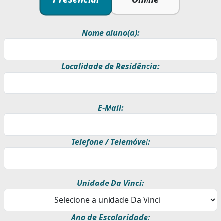
Nome aluno(a):
Localidade de Residência:
E-Mail:
Telefone / Telemóvel:
Unidade Da Vinci:
Ano de Escolaridade: