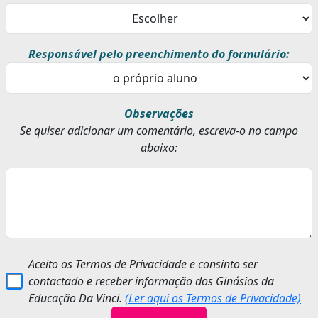
Responsável pelo preenchimento do formulário:
Observações
Se quiser adicionar um comentário, escreva-o no campo
abaixo:
Aceito os Termos de Privacidade e consinto ser
contactado e receber informação dos Ginásios da
Educação Da Vinci.
(Ler aqui os Termos de Privacidade)