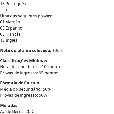
18 Português
e
Uma das seguintes provas:
01 Alemão
05 Espanhol
08 Francês
13 Inglês
Nota do último colocado:
136.8
Classificações Mínimas
Nota de candidatura: 100 pontos
Provas de ingresso: 95 pontos
Fórmula de Cálculo
Média do secundário: 50%
Provas de ingresso: 50%
Morada:
Av. de Berna, 26-C