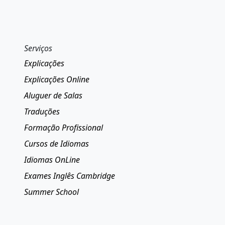
Serviços
Explicações
Explicações Online
Aluguer de Salas
Traduções
Formação Profissional
Cursos de Idiomas
Idiomas OnLine
Exames Inglês Cambridge
Summer School