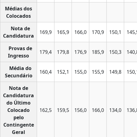
Médias dos
Colocados
Nota de
169,9
165,9
166,0
170,9
150,1
145,
Candidatura
Provas de
179,4
179,8
176,9
185,9
150,3
140,
Ingresso
Média do
160,4
152,1
155,0
155,9
149,8
150,
Secundário
Nota de
Candidatura
do Último
Colocado
162,5
159,5
156,0
166,0
134,0
136,
pelo
Contingente
Geral