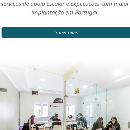
serviços de apoio escolar e explicações com maior
implantação em Portugal.
Saber mais