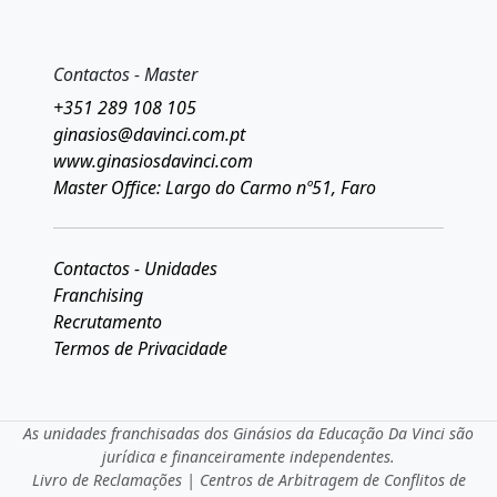
Contactos - Master
+351 289 108 105
ginasios@davinci.com.pt
www.ginasiosdavinci.com
Master Office: Largo do Carmo nº51, Faro
Contactos - Unidades
Franchising
Recrutamento
Termos de Privacidade
As unidades franchisadas dos Ginásios da Educação Da Vinci são
jurídica e financeiramente independentes.
Livro de Reclamações
|
Centros de Arbitragem de Conflitos de