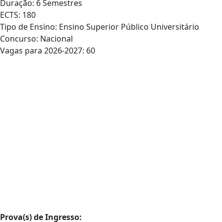
Duração: 6 Semestres
ECTS: 180
Tipo de Ensino: Ensino Superior Público Universitário
Concurso: Nacional
Vagas para 2026-2027: 60
Prova(s) de Ingresso: