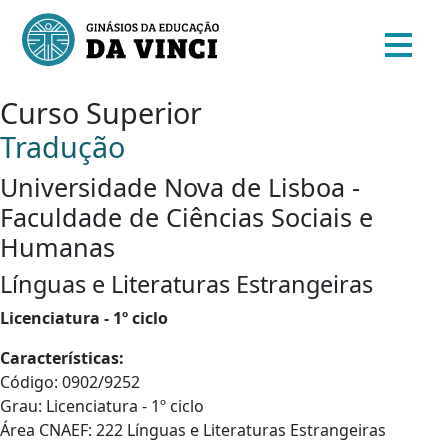
Curso Superior
Tradução
Universidade Nova de Lisboa -
Faculdade de Ciências Sociais e
Humanas
Línguas e Literaturas Estrangeiras
Licenciatura - 1º ciclo
Características:
Código: 0902/9252
Grau: Licenciatura - 1º ciclo
Área CNAEF: 222 Línguas e Literaturas Estrangeiras